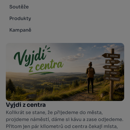
Soutěže
Produkty
Kampaně
Vyjdi z centra
Kolikrát se stane, že přijedeme do města,
projdeme náměstí, dáme si kávu a zase odjedeme.
Přitom jen pár kilometrů od centra čekají místa,