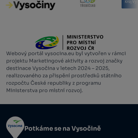
Webový portál vysocina.eu byl vytvořen v rámci
projektu Marketingové aktivity a rozvoj značky
destinace Vysočina v letech 2024 – 2025,
realizovaného za přispění prostředků státního
rozpočtu České republiky z programu
Ministerstva pro místní rozvoj.
Potkáme se na Vysočině