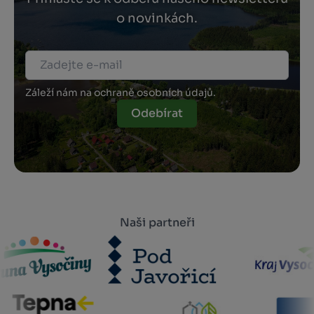
o novinkách.
Záleží nám na ochraně osobních údajů.
Odebírat
Naši partneři