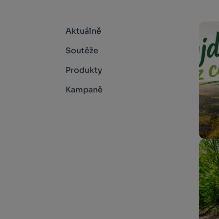
Aktuálně
Soutěže
Produkty
Kampaně