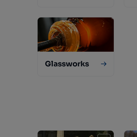
Glassworks