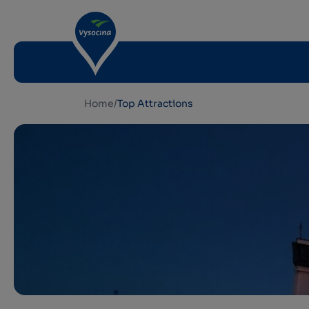
Home
/
Top Attractions