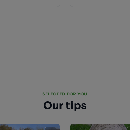
SELECTED FOR YOU
Our tips