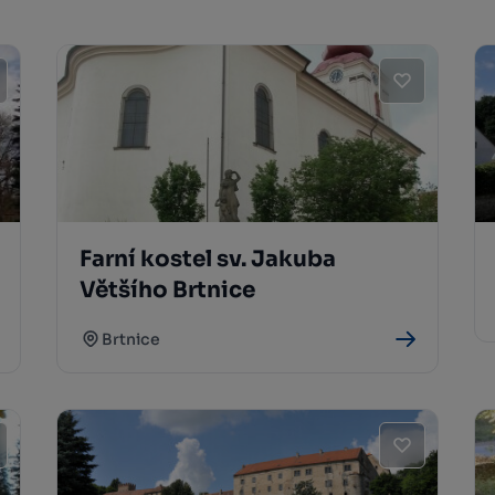
Farní kostel sv. Jakuba
Většího Brtnice
Brtnice