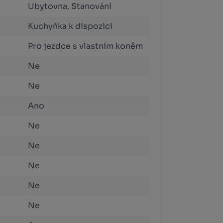
Ubytovna, Stanování
Kuchyňka k dispozici
Pro jezdce s vlastním koněm
Ne
Ne
Ano
Ne
Ne
Ne
Ne
Ne