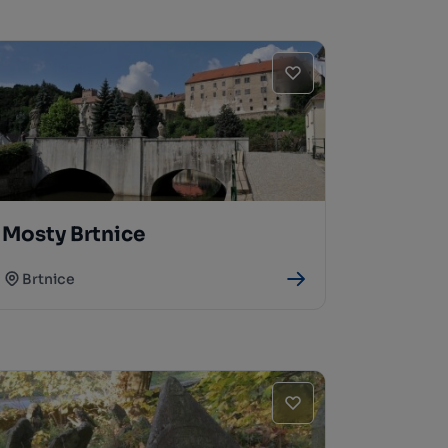
Mosty Brtnice
Brtnice