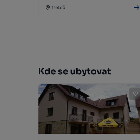
Třebíč
Kde se ubytovat