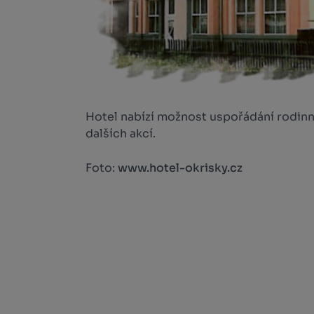
Hotel nabízí možnost uspořádání rodinný
dalších akcí.
Foto:
www.hotel-okrisky.cz