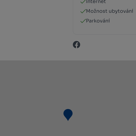
Internet
Možnost ubytování
Parkování