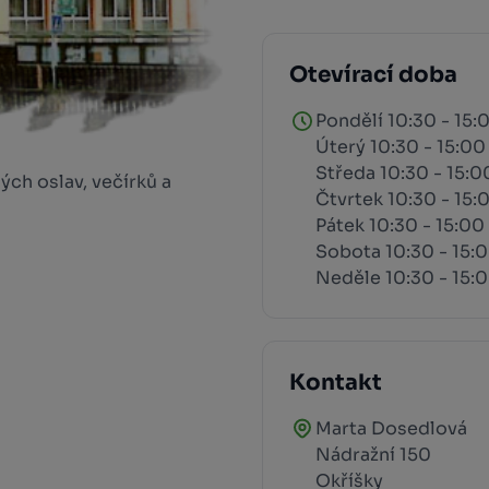
Otevírací doba
Pondělí 10:30 - 15:
Úterý 10:30 - 15:00
Středa 10:30 - 15:0
ch oslav, večírků a
Čtvrtek 10:30 - 15:
Pátek 10:30 - 15:00
Sobota 10:30 - 15:
Neděle 10:30 - 15:
Kontakt
Marta Dosedlová
Nádražní 150
Okříšky