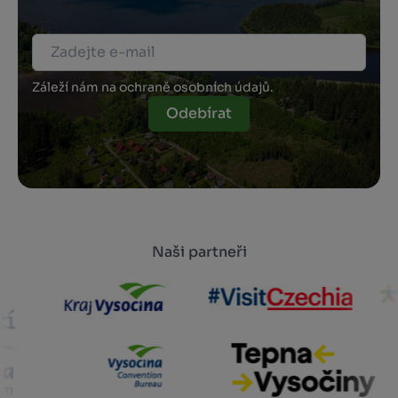
Záleží nám na ochraně osobních údajů.
Odebírat
Naši partneři