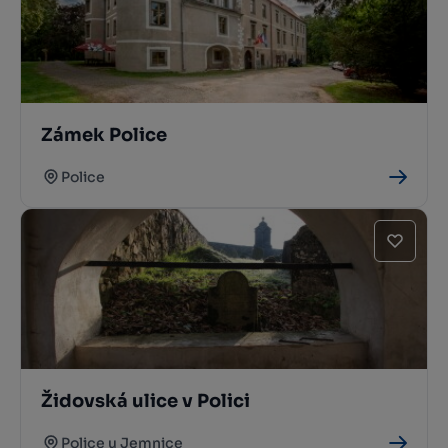
Zámek Police
Police
Židovská ulice v Polici
Police u Jemnice