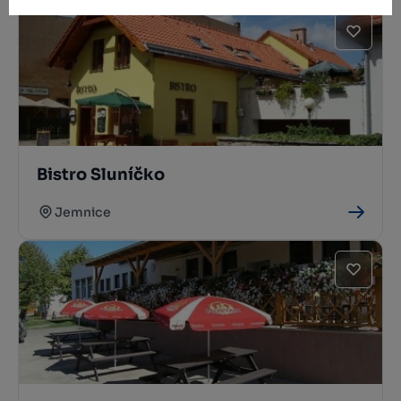
Bistro Sluníčko
Jemnice