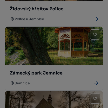
Židovský hřbitov Police
Police u Jemnice
Zámecký park Jemnice
Jemnice