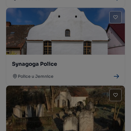
Synagoga Police
Police u Jemnice