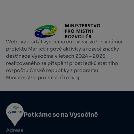
Webový portál vysocina.eu byl vytvořen v rámci
projektu Marketingové aktivity a rozvoj značky
destinace Vysočina v letech 2024 – 2025,
realizovaného za přispění prostředků státního
rozpočtu České republiky z programu
Ministerstva pro místní rozvoj.
Potkáme se na Vysočině
Adresa