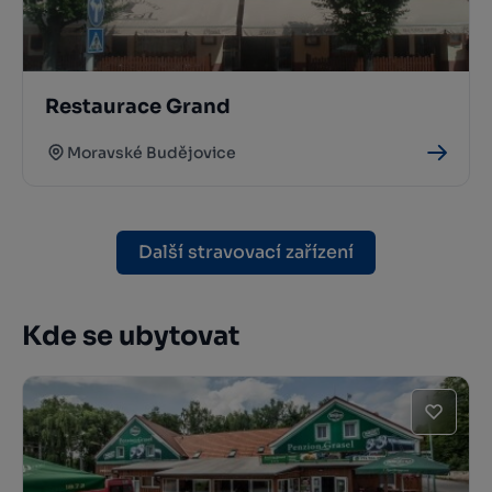
Restaurace Grand
Moravské Budějovice
Další stravovací zařízení
Kde se ubytovat