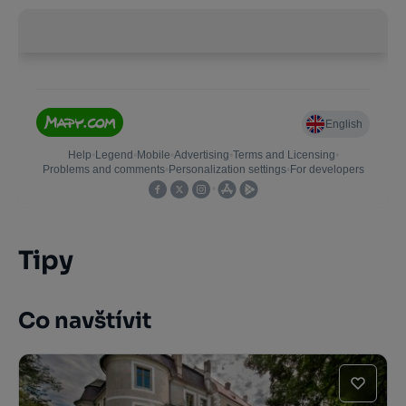
Tipy
Co navštívit