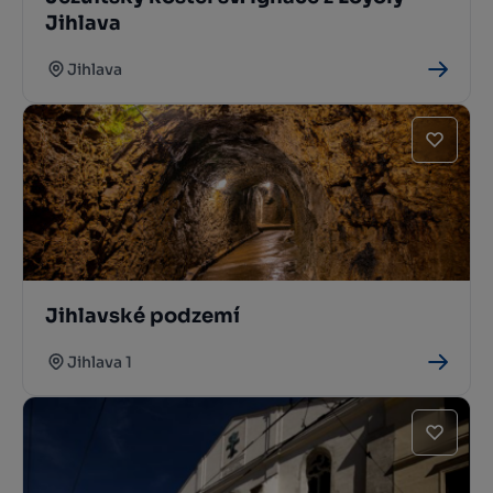
Jihlava
Jihlava
Jihlavské podzemí
Jihlava 1