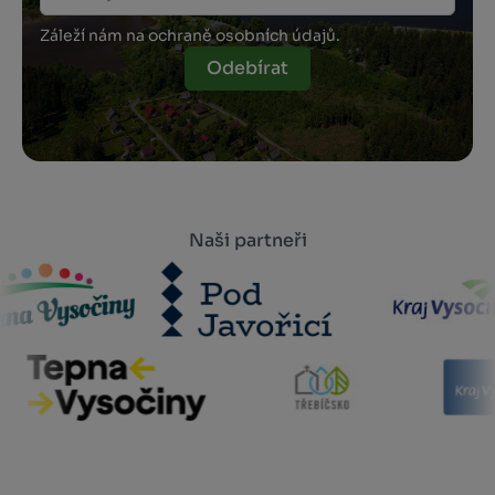
Záleží nám na ochraně osobních údajů.
Odebírat
Naši partneři