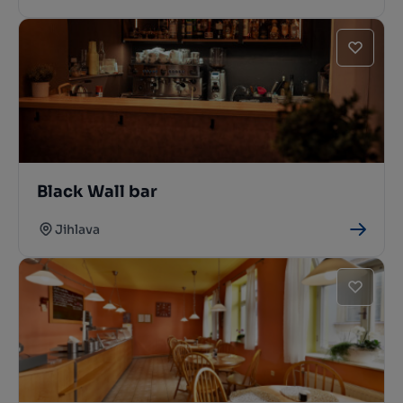
Black Wall bar
Jihlava