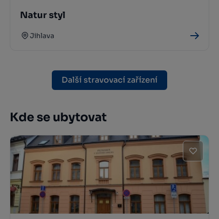
Natur styl
Jihlava
Další stravovací zařízení
Kde se ubytovat