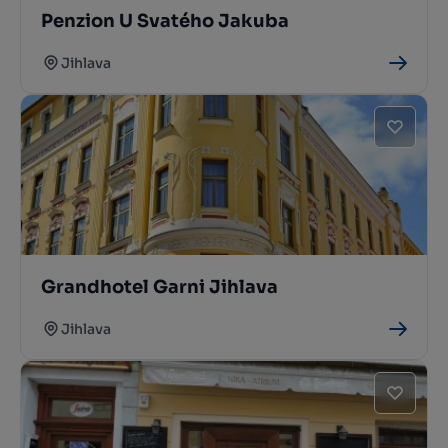
Penzion U Svatého Jakuba
Jihlava
Grandhotel Garni Jihlava
Jihlava