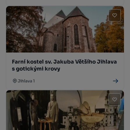
Farní kostel sv. Jakuba Většího Jihlava
s gotickými krovy
Jihlava 1