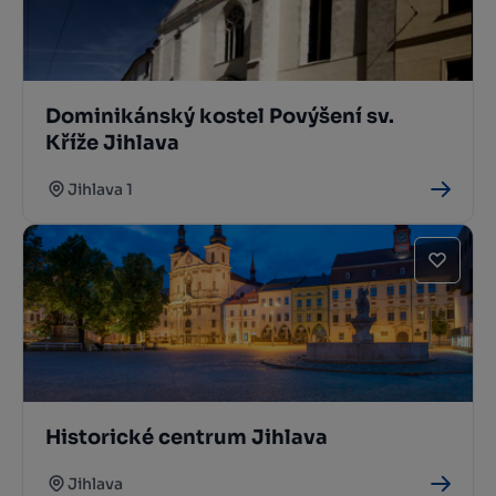
Dominikánský kostel Povýšení sv.
Kříže Jihlava
Jihlava 1
Historické centrum Jihlava
Jihlava