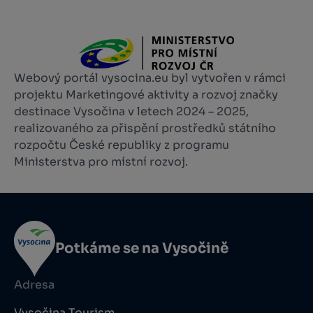
Webový portál vysocina.eu byl vytvořen v rámci
projektu Marketingové aktivity a rozvoj značky
destinace Vysočina v letech 2024 – 2025,
realizovaného za přispění prostředků státního
rozpočtu České republiky z programu
Ministerstva pro místní rozvoj.
Potkáme se na Vysočině
Adresa
Vysočina Tourism,