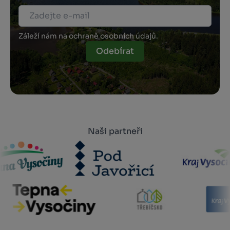
Záleží nám na ochraně osobních údajů.
Odebírat
Naši partneři