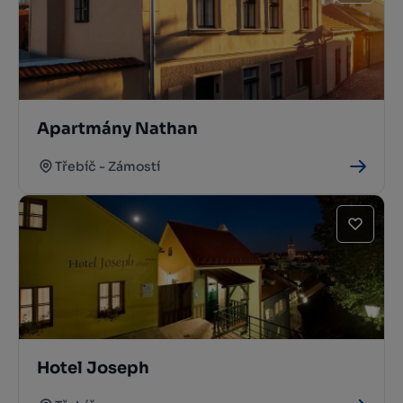
Apartmány Nathan
Třebíč - Zámostí
Hotel Joseph