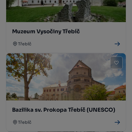
Muzeum Vysočiny Třebíč
Třebíč
Bazilika sv. Prokopa Třebíč (UNESCO)
Třebíč