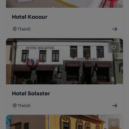
Hotel Kocour
Třebíč
Hotel Solaster
Třebíč