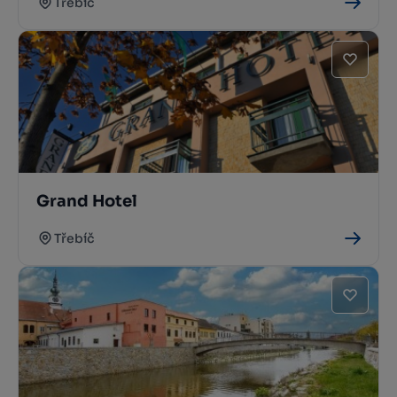
Třebíč
Grand Hotel
Třebíč