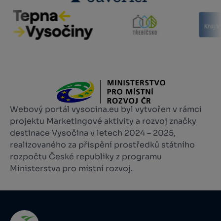
Webový portál vysocina.eu byl vytvořen v rámci
projektu Marketingové aktivity a rozvoj značky
destinace Vysočina v letech 2024 – 2025,
realizovaného za přispění prostředků státního
rozpočtu České republiky z programu
Ministerstva pro místní rozvoj.