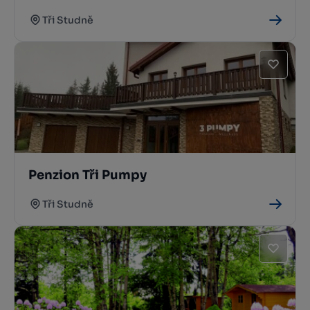
Tři Studně
Penzion Tři Pumpy
Tři Studně