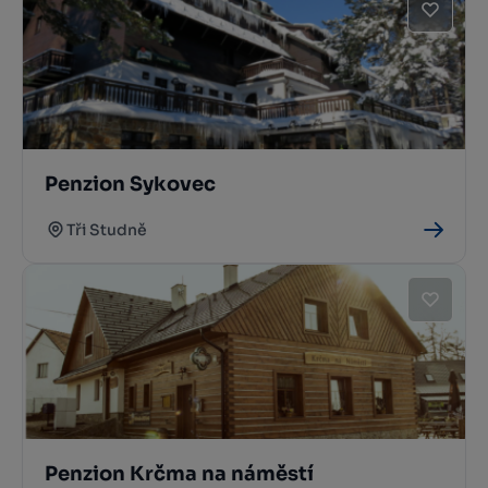
Penzion Sykovec
Tři Studně
Penzion Krčma na náměstí