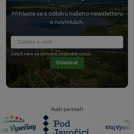
Přihlaste se k odběru našeho newsletteru
o novinkách.
Záleží nám na ochraně osobních údajů.
Odebírat
Naši partneři