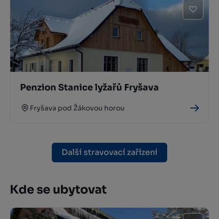
Penzion Stanice lyžařů Fryšava
Fryšava pod Žákovou horou
Další stravovací zařízení
Kde se ubytovat