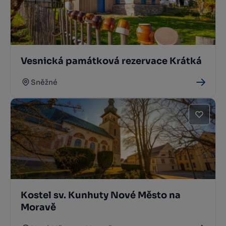
Vesnická památková rezervace Krátká
Sněžné
Kostel sv. Kunhuty Nové Město na
Moravě