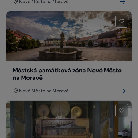
Nové Město na Moravě
Městská památková zóna Nové Město
na Moravě
Nové Město na Moravě