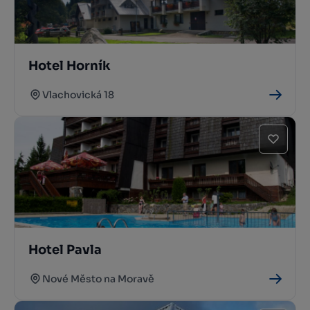
Hotel Horník
Vlachovická 18
Hotel Pavla
Nové Město na Moravě