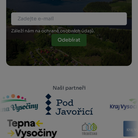
Záleží nám na ochraně osobních údajů.
Odebírat
Naši partneři