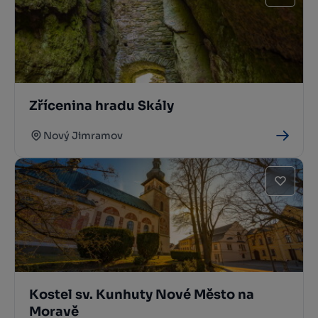
Zřícenina hradu Skály
Nový Jimramov
Kostel sv. Kunhuty Nové Město na
Moravě