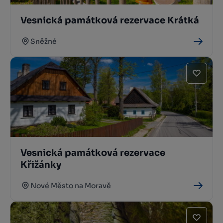
Vesnická památková rezervace Krátká
Sněžné
Vesnická památková rezervace
Křižánky
Nové Město na Moravě