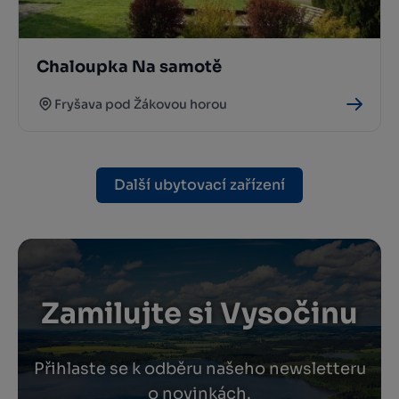
Chaloupka Na samotě
Fryšava pod Žákovou horou
Další ubytovací zařízení
Zamilujte si Vysočinu
Přihlaste se k odběru našeho newsletteru
o novinkách.