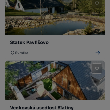
Statek Pavlišovo
Svratka
Venkovská usedlost Blatiny