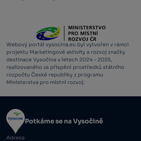
Webový portál vysocina.eu byl vytvořen v rámci
projektu Marketingové aktivity a rozvoj značky
destinace Vysočina v letech 2024 – 2025,
realizovaného za přispění prostředků státního
rozpočtu České republiky z programu
Ministerstva pro místní rozvoj.
Potkáme se na Vysočině
Adresa