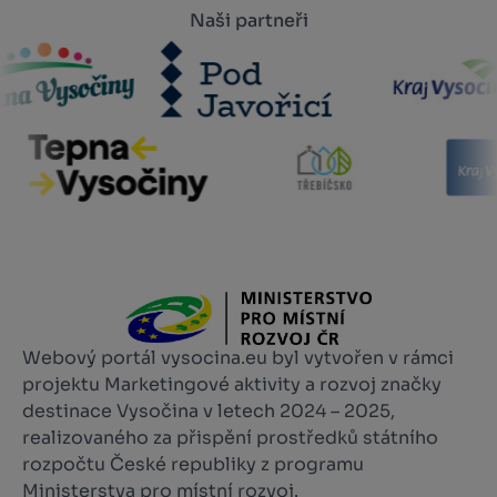
Naši partneři
Webový portál vysocina.eu byl vytvořen v rámci
projektu Marketingové aktivity a rozvoj značky
destinace Vysočina v letech 2024 – 2025,
realizovaného za přispění prostředků státního
rozpočtu České republiky z programu
Ministerstva pro místní rozvoj.