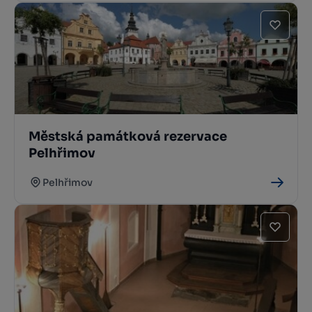
Městská památková rezervace
Pelhřimov
Pelhřimov