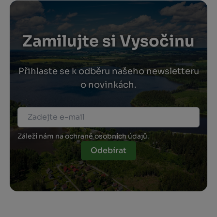
Zamilujte si Vysočinu
Přihlaste se k odběru našeho newsletteru
o novinkách.
Záleží nám na ochraně osobních údajů.
Odebírat