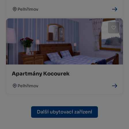
Pelhřimov
Apartmány Kocourek
Pelhřimov
Další ubytovací zařízení