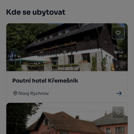
Kde se ubytovat
Poutní hotel Křemešník
Nový Rychnov