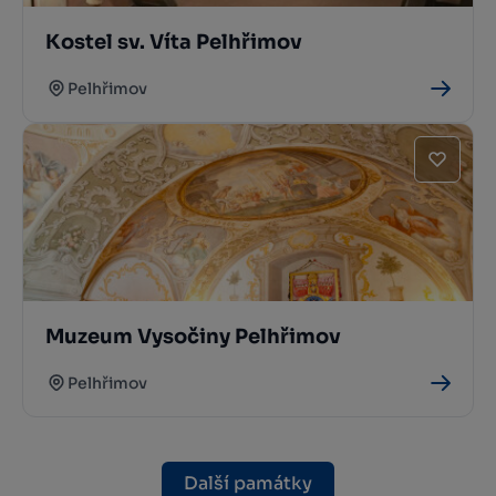
Kostel sv. Víta Pelhřimov
Pelhřimov
Muzeum Vysočiny Pelhřimov
Pelhřimov
Další památky