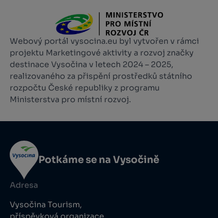
Webový portál vysocina.eu byl vytvořen v rámci
projektu Marketingové aktivity a rozvoj značky
destinace Vysočina v letech 2024 – 2025,
realizovaného za přispění prostředků státního
rozpočtu České republiky z programu
Ministerstva pro místní rozvoj.
Potkáme se na Vysočině
Adresa
Vysočina Tourism,
příspěvková organizace