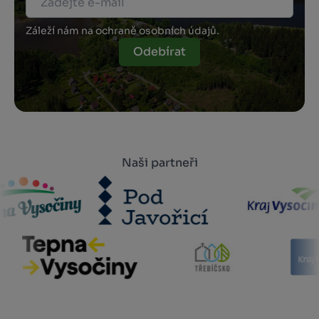
Záleží nám na ochraně osobních údajů.
Odebírat
Naši partneři