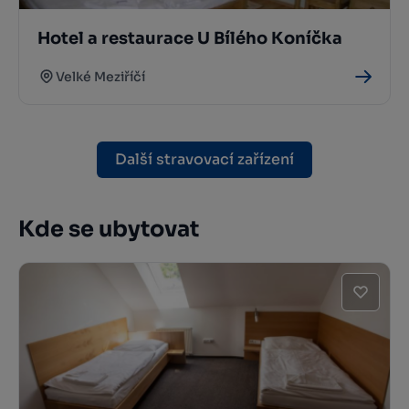
Hotel a restaurace U Bílého Koníčka
Velké Meziříčí
Další stravovací zařízení
Kde se ubytovat