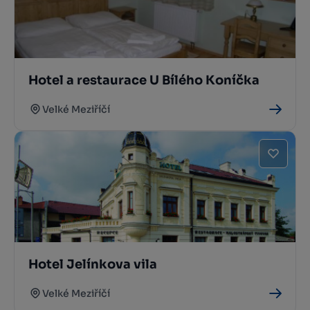
Hotel a restaurace U Bílého Koníčka
Velké Meziříčí
Hotel Jelínkova vila
Velké Meziříčí