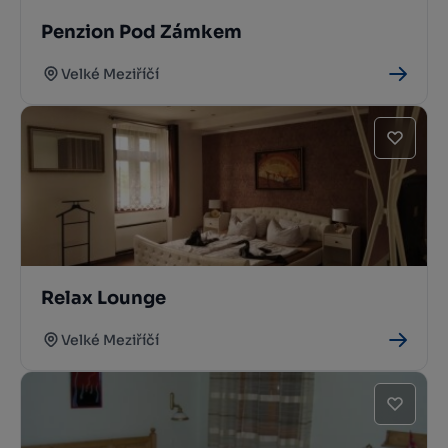
Penzion Pod Zámkem
Velké Meziříčí
Relax Lounge
Velké Meziříčí