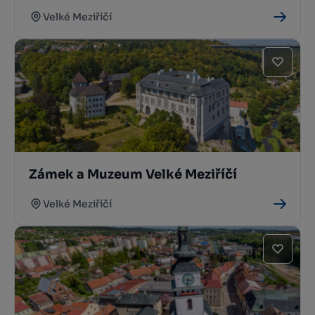
Velké Meziříčí
Zámek a Muzeum Velké Meziříčí
Velké Meziříčí