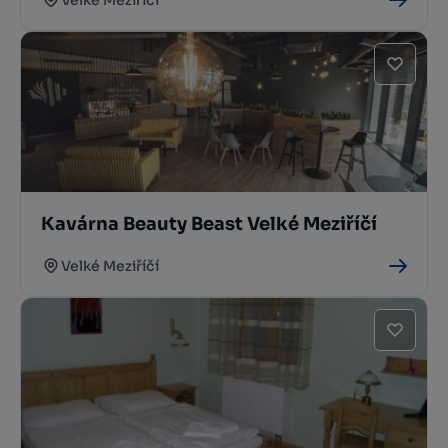
Kavárna Beauty Beast Velké Meziříčí
Velké Meziříčí