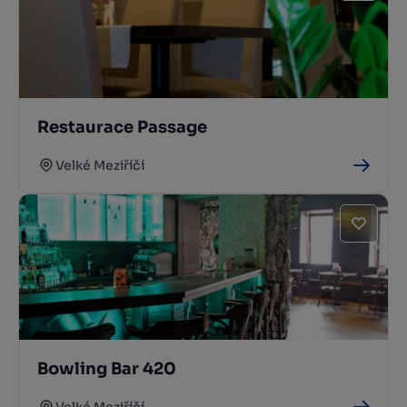
Restaurace Passage
Velké Meziříčí
Bowling Bar 420
Velké Meziříčí