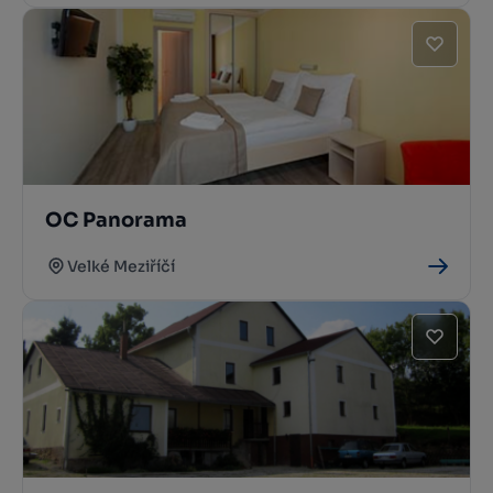
OC Panorama
Velké Meziříčí