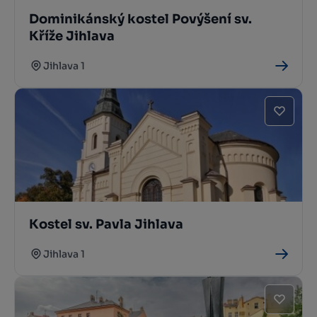
Dominikánský kostel Povýšení sv.
Kříže Jihlava
Jihlava 1
Kostel sv. Pavla Jihlava
Jihlava 1