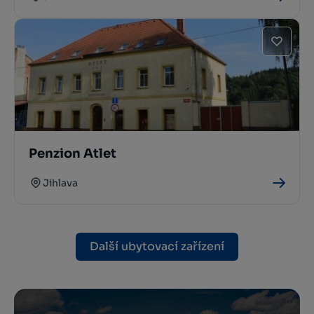
Penzion Atlet
Jihlava
Další ubytovací zařízení