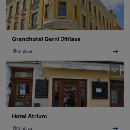
Grandhotel Garni Jihlava
Jihlava
Hotel Atrium
Jihlava