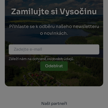
Zamilujte si Vysočinu
Přihlaste se k odběru našeho newsletteru
o novinkách.
Záleží nám na ochraně osobních údajů.
Odebírat
Naši partneři