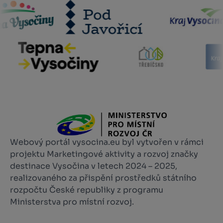
Webový portál vysocina.eu byl vytvořen v rámci
projektu Marketingové aktivity a rozvoj značky
destinace Vysočina v letech 2024 – 2025,
realizovaného za přispění prostředků státního
rozpočtu České republiky z programu
Ministerstva pro místní rozvoj.