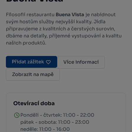
Filosofií restaurantu
Buena Vista
je nabídnout
svým hostům služby nejvyšší kvality. Jídla
připravujeme z kvalitních a čerstvých surovin,
dbáme na detaily, příjemné vystupování a kvalitu
našich produktů.
Přidat zážitek
Více informací
Zobrazit na mapě
Otevírací doba
Pondělí - čtvrtek: 11:00 - 22:00
pátek - sobota: 11:00 - 23:00
neděle: 11:00 - 16:00