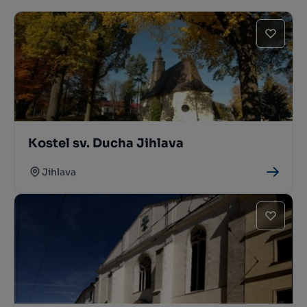
Kostel sv. Ducha Jihlava
Jihlava