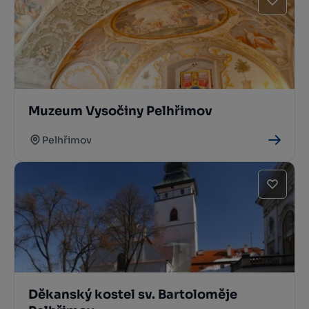
Muzeum Vysočiny Pelhřimov
Pelhřimov
Děkanský kostel sv. Bartoloměje