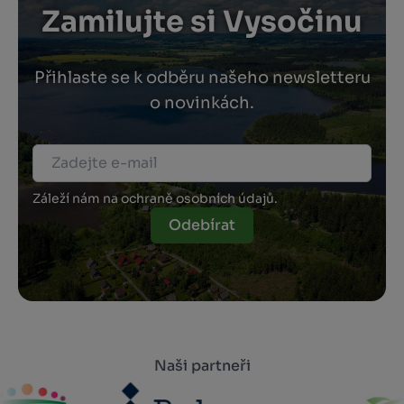
Zamilujte si Vysočinu
Přihlaste se k odběru našeho newsletteru
o novinkách.
Záleží nám na ochraně osobních údajů.
Odebírat
Naši partneři