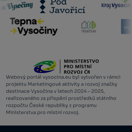
Webový portál vysocina.eu byl vytvořen v rámci
projektu Marketingové aktivity a rozvoj značky
destinace Vysočina v letech 2024 – 2025,
realizovaného za přispění prostředků státního
rozpočtu České republiky z programu
Ministerstva pro místní rozvoj.