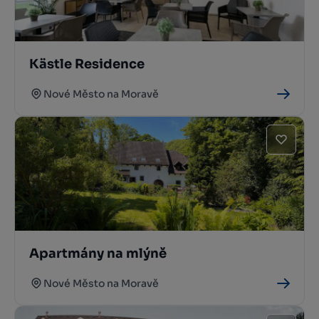
Kästle Residence
Nové Město na Moravě
Apartmány na mlýně
Nové Město na Moravě