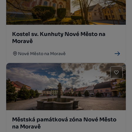
Kostel sv. Kunhuty Nové Město na
Moravě
Nové Město na Moravě
Městská památková zóna Nové Město
na Moravě