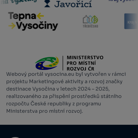
Webový portál vysocina.eu byl vytvořen v rámci
projektu Marketingové aktivity a rozvoj značky
destinace Vysočina v letech 2024 – 2025,
realizovaného za přispění prostředků státního
rozpočtu České republiky z programu
Ministerstva pro místní rozvoj.