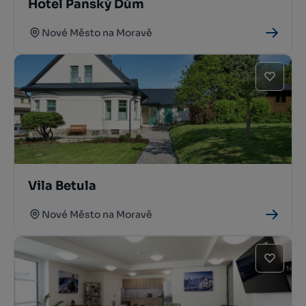
Hotel Panský Dům
Nové Město na Moravě
Vila Betula
Nové Město na Moravě