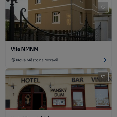
Vila NMNM
Nové Město na Moravě