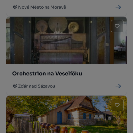
Nové Město na Moravě
Orchestrion na Veselíčku
Žďár nad Sázavou