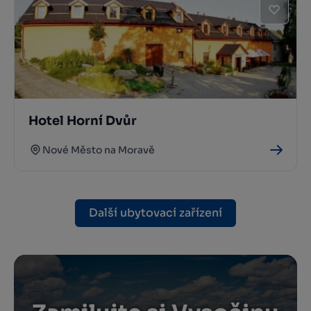
Hotel Horní Dvůr
Nové Město na Moravě
Další ubytovací zařízení