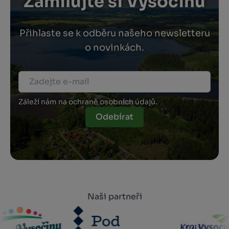
Zamilujte si Vysočinu
Přihlaste se k odběru našeho newsletteru
o novinkách.
Záleží nám na ochraně osobních údajů.
Odebírat
Naši partneři