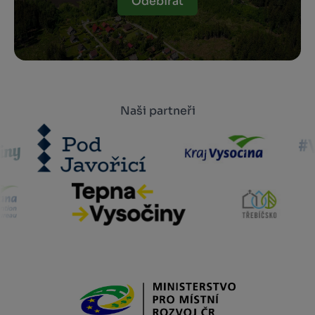
Odebírat
Naši partneři