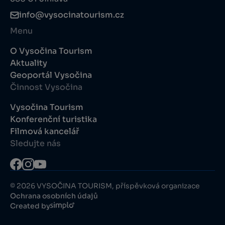
info@vysocinatourism.cz
Menu
O Vysočina Tourism
Aktuality
Geoportál Vysočina
Činnost Vysočina
Vysočina Tourism
Konferenční turistika
Filmová kancelář
Sledujte nás
© 2026 VYSOČINA TOURISM, příspěvková organizace
Ochrana osobních údajů
Created by