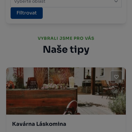
Vyberte oblast
Filtrovat
VYBRALI JSME PRO VÁS
Naše tipy
Kavárna Láskomina