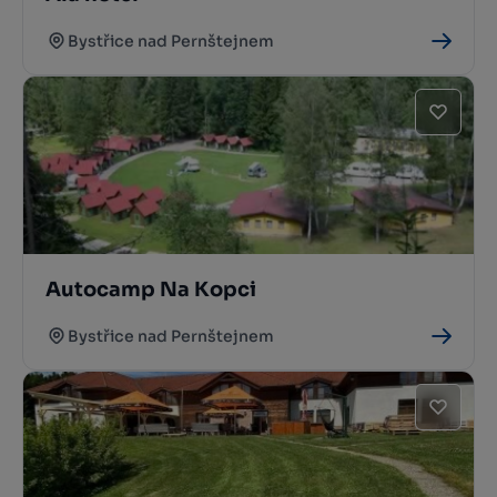
Bystřice nad Pernštejnem
Autocamp Na Kopci
Bystřice nad Pernštejnem