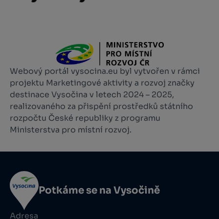
Webový portál vysocina.eu byl vytvořen v rámci
projektu Marketingové aktivity a rozvoj značky
destinace Vysočina v letech 2024 – 2025,
realizovaného za přispění prostředků státního
rozpočtu České republiky z programu
Ministerstva pro místní rozvoj.
Potkáme se na Vysočině
Adresa