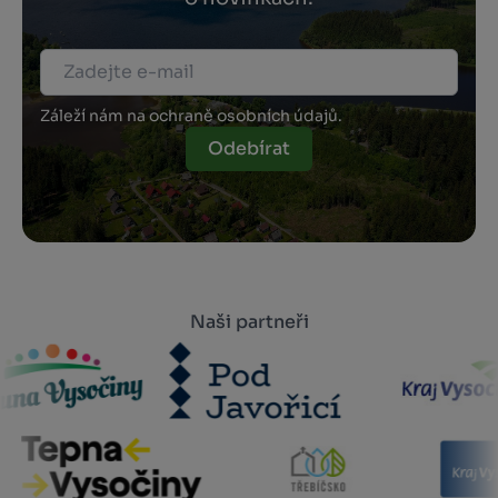
Záleží nám na ochraně osobních údajů.
Odebírat
Naši partneři