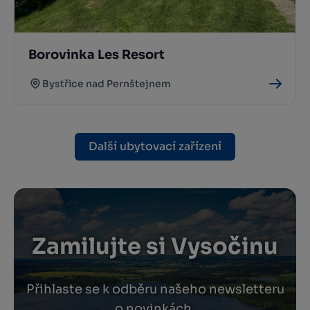
Borovinka Les Resort
Bystřice nad Pernštejnem
Další ubytovací zařízení
Zamilujte si Vysočinu
Přihlaste se k odběru našeho newsletteru
o novinkách.