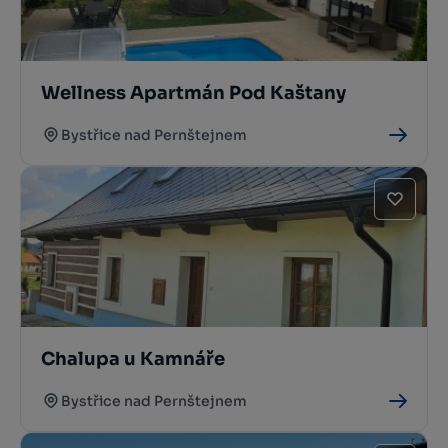
Wellness Apartmán Pod Kaštany
Bystřice nad Pernštejnem
Chalupa u Kamnáře
Bystřice nad Pernštejnem