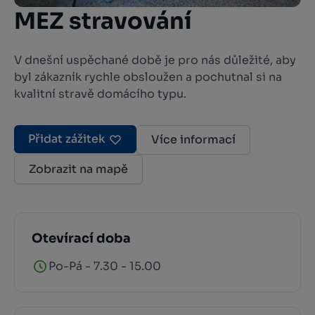
MEZ stravování
V dnešní uspěchané době je pro nás důležité, aby
byl zákazník rychle obsloužen a pochutnal si na
kvalitní stravě domácího typu.
Přidat zážitek
Více informací
Zobrazit na mapě
Otevírací doba
Po-Pá - 7.30 - 15.00