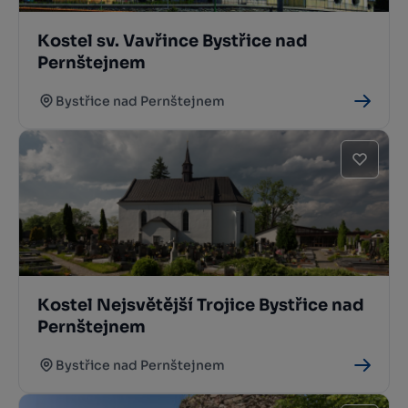
Kostel sv. Vavřince Bystřice nad
Pernštejnem
Bystřice nad Pernštejnem
Kostel Nejsvětější Trojice Bystřice nad
Pernštejnem
Bystřice nad Pernštejnem