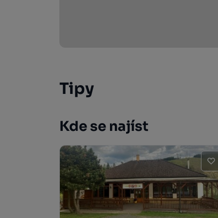
Tipy
Kde se najíst