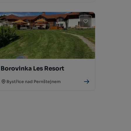
Borovinka Les Resort
Bystřice nad Pernštejnem