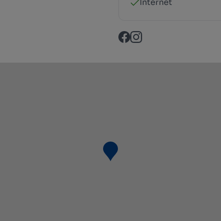
Internet