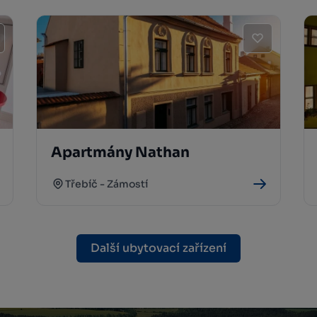
Apartmány Nathan
Třebíč - Zámostí
Další ubytovací zařízení