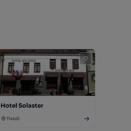
Hotel Solaster
Třebíč