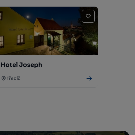
Hotel Joseph
Třebíč