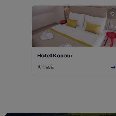
Hotel Kocour
Třebíč