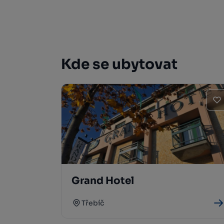
Kde se ubytovat
Grand Hotel
Třebíč