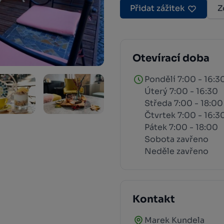
Přidat zážitek
Z
Otevírací doba
Pondělí 7:00 - 16:3
Úterý 7:00 - 16:30
Středa 7:00 - 18:00
Čtvrtek 7:00 - 16:3
Pátek 7:00 - 18:00
Sobota zavřeno
Neděle zavřeno
Kontakt
Marek Kundela