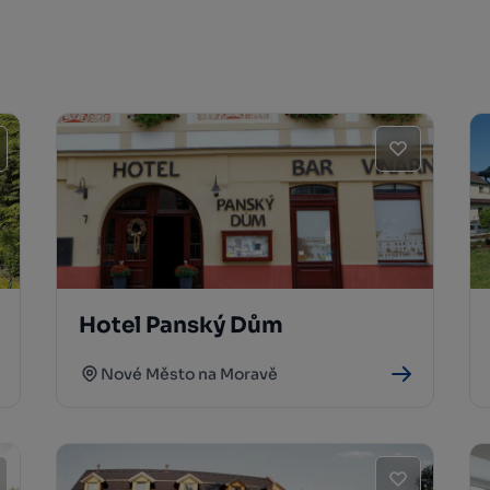
Hotel Panský Dům
Nové Město na Moravě