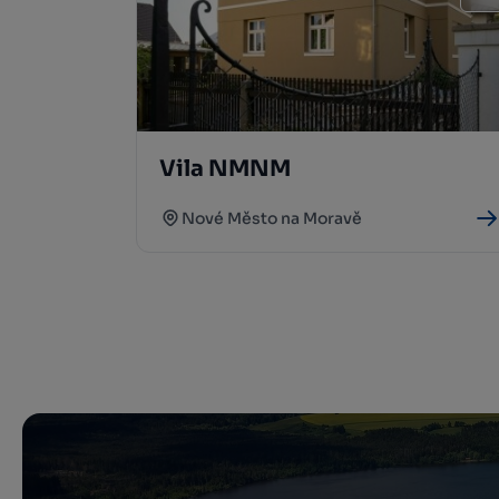
Vila NMNM
Nové Město na Moravě