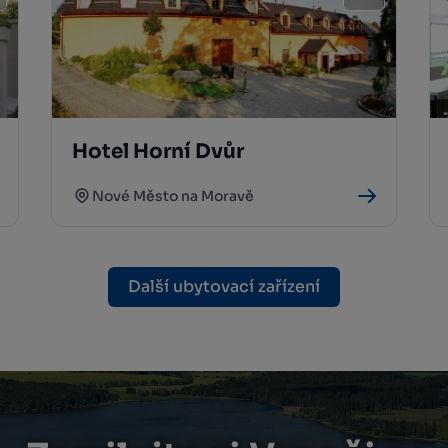
Hotel Horní Dvůr
Nové Město na Moravě
Další ubytovací zařízení