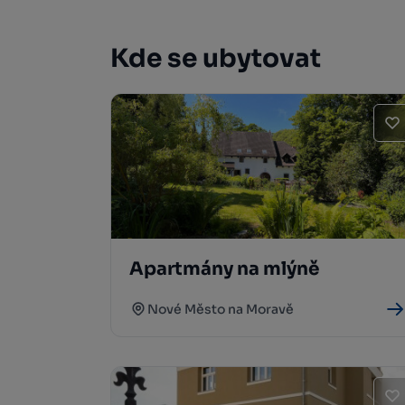
Kde se ubytovat
Apartmány na mlýně
Nové Město na Moravě