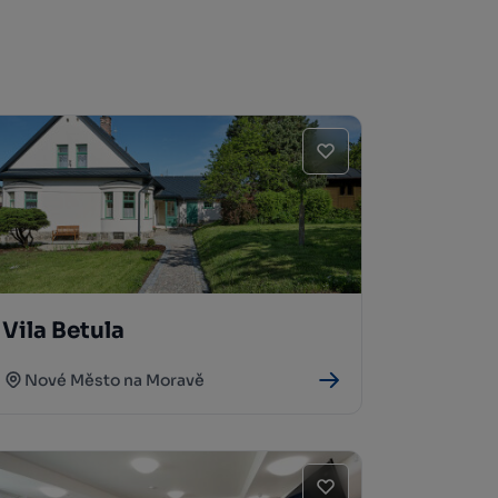
Vila Betula
Nové Město na Moravě