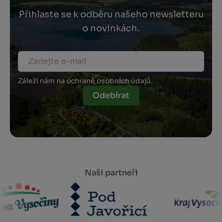
Přihlaste se k odběru našeho newsletteru
o novinkách.
Záleží nám na ochraně osobních údajů.
Odebírat
Naši partneři