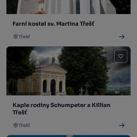
Farní kostel sv. Martina Třešť
Třešť
Kaple rodiny Schumpeter a Killian
Třešť
Třešť