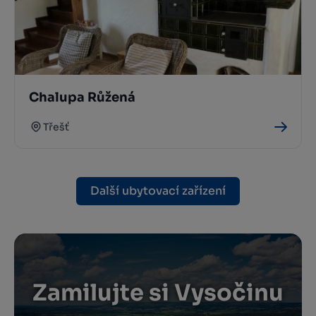
Chalupa Růžená
Třešť
Další ubytovací zařízení
Zamilujte si Vysočinu