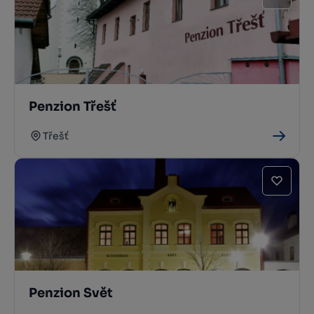
Penzion Třešť
Třešť
Penzion Svět