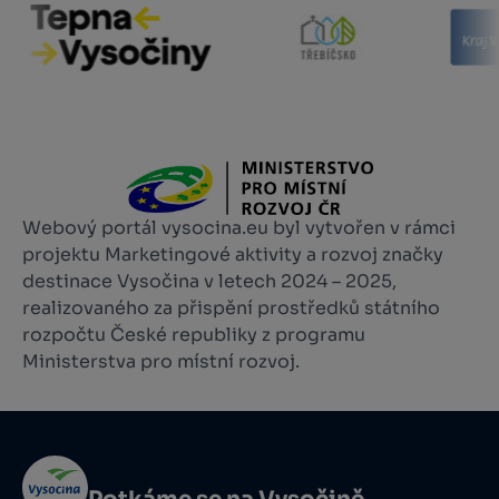
Webový portál vysocina.eu byl vytvořen v rámci
projektu Marketingové aktivity a rozvoj značky
destinace Vysočina v letech 2024 – 2025,
realizovaného za přispění prostředků státního
rozpočtu České republiky z programu
Ministerstva pro místní rozvoj.