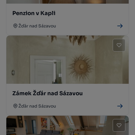
Penzion v Kapli
Žďár nad Sázavou
Zámek Žďár nad Sázavou
Žďár nad Sázavou