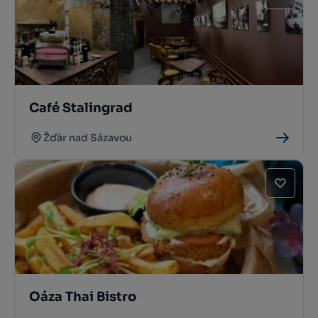
Café Stalingrad
Žďár nad Sázavou
Oáza Thai Bistro