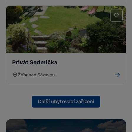
Privát Sedmička
Žďár nad Sázavou
Další ubytovací zařízení