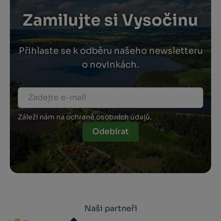
Zamilujte si Vysočinu
Přihlaste se k odběru našeho newsletteru
o novinkách.
Záleží nám na ochraně osobních údajů.
Odebírat
Naši partneři