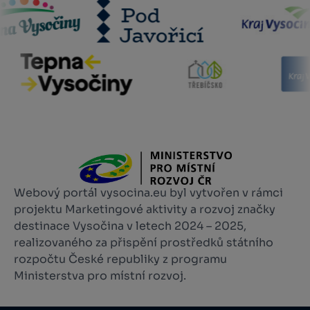
Webový portál vysocina.eu byl vytvořen v rámci
projektu Marketingové aktivity a rozvoj značky
destinace Vysočina v letech 2024 – 2025,
realizovaného za přispění prostředků státního
rozpočtu České republiky z programu
Ministerstva pro místní rozvoj.