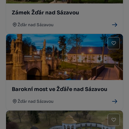
Zámek Žďár nad Sázavou
Žďár nad Sázavou
Barokní most ve Žďáře nad Sázavou
Žďár nad Sázavou