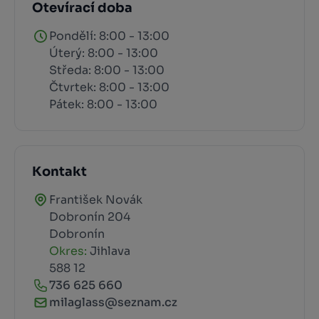
Otevírací doba
Pondělí: 8:00 - 13:00
Úterý: 8:00 - 13:00
Středa: 8:00 - 13:00
Čtvrtek: 8:00 - 13:00
Pátek: 8:00 - 13:00
Kontakt
František Novák
Dobronín 204
Dobronín
Okres:
Jihlava
588 12
736 625 660
milaglass@seznam.cz