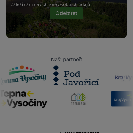
Záleží nám na ochraně osobních údajů.
Odebírat
Naši partneři