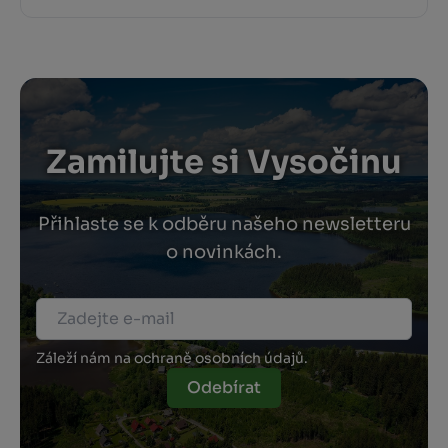
Zamilujte si Vysočinu
Přihlaste se k odběru našeho newsletteru
o novinkách.
Záleží nám na ochraně osobních údajů.
Odebírat