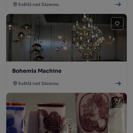
Světlá nad Sázavou
Bohemia Machine
Světlá nad Sázavou