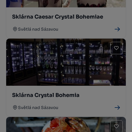
Sklárna Caesar Crystal Bohemiae
Světlá nad Sázavou
Sklárna Crystal Bohemia
Světlá nad Sázavou