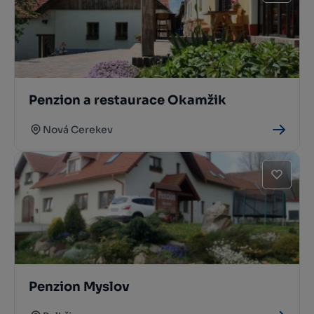
Penzion a restaurace Okamžik
Nová Cerekev
Penzion Myslov