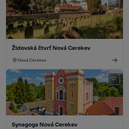
Židovská čtvrť Nová Cerekev
Nová Cerekev
Synagoga Nová Cerekev