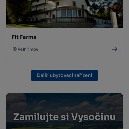
Fit Farma
Pelhřimov
Další ubytovací zařízení
Zamilujte si Vysočinu