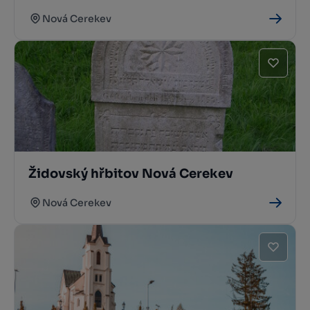
Nová Cerekev
Židovský hřbitov Nová Cerekev
Nová Cerekev