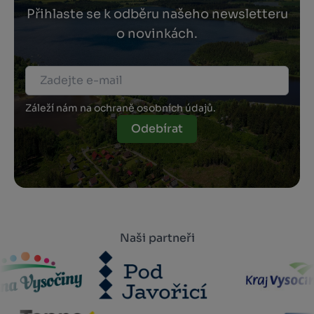
Přihlaste se k odběru našeho newsletteru
o novinkách.
Záleží nám na ochraně osobních údajů.
Odebírat
Naši partneři