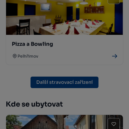
Pizza a Bowling
Pelhřimov
Další stravovací zařízení
Kde se ubytovat