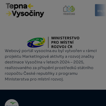
Webový portál vysocina.eu byl vytvořen v rámci
projektu Marketingové aktivity a rozvoj značky
destinace Vysočina v letech 2024 – 2025,
realizovaného za přispění prostředků státního
rozpočtu České republiky z programu
Ministerstva pro místní rozvoj.