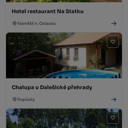
Hotel restaurant Na Statku
Náměšť n. Oslavou
Chalupa u Dalešické přehrady
Popůvky