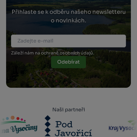
Přihlaste se k odběru našeho newsletteru
o novinkách.
Záleží nám na ochraně osobních údajů.
Odebírat
Naši partneři