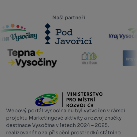
Naši partneři
Webový portál vysocina.eu byl vytvořen v rámci
projektu Marketingové aktivity a rozvoj značky
destinace Vysočina v letech 2024 – 2025,
realizovaného za přispění prostředků státního