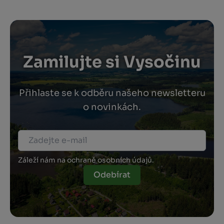
Zamilujte si Vysočinu
Přihlaste se k odběru našeho newsletteru
o novinkách.
Záleží nám na ochraně osobních údajů.
Odebírat