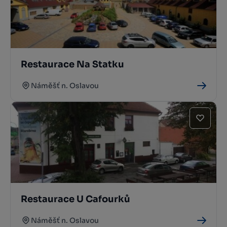
Restaurace Na Statku
Náměšť n. Oslavou
Restaurace U Cafourků
Náměšť n. Oslavou