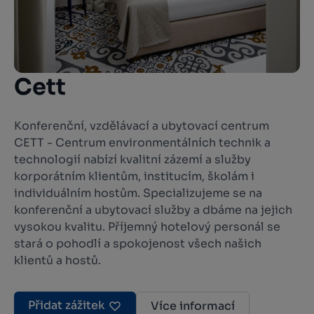
Cett
Konferenční, vzdělávací a ubytovací centrum
CETT - Centrum environmentálních technik a
technologií nabízí kvalitní zázemí a služby
korporátním klientům, institucím, školám i
individuálním hostům. Specializujeme se na
konferenční a ubytovací služby a dbáme na jejich
vysokou kvalitu. Příjemný hotelový personál se
stará o pohodlí a spokojenost všech našich
klientů a hostů.
Přidat zážitek
Více informací