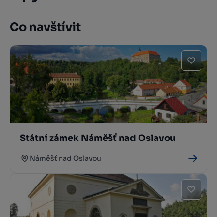
Co navštívit
Státní zámek Náměšť nad Oslavou
Náměšť nad Oslavou