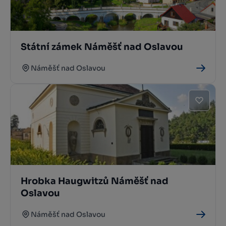
Státní zámek Náměšť nad Oslavou
Náměšť nad Oslavou
Hrobka Haugwitzů Náměšť nad
Oslavou
Náměšť nad Oslavou