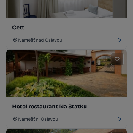
Cett
Náměšť nad Oslavou
Hotel restaurant Na Statku
Náměšť n. Oslavou