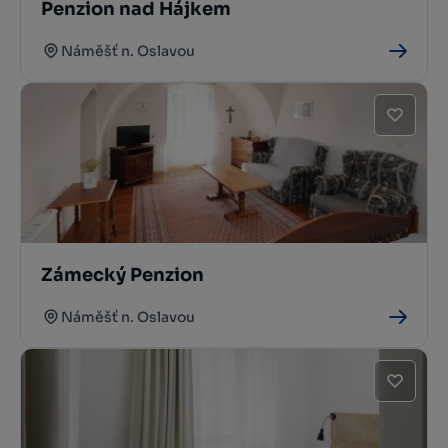
Penzion nad Hájkem
Náměšť n. Oslavou
Zámecký Penzion
Náměšť n. Oslavou