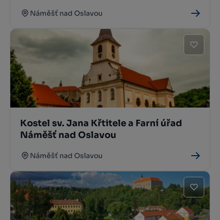
Náměšť nad Oslavou
Kostel sv. Jana Křtitele a Farní úřad
Náměšť nad Oslavou
Náměšť nad Oslavou