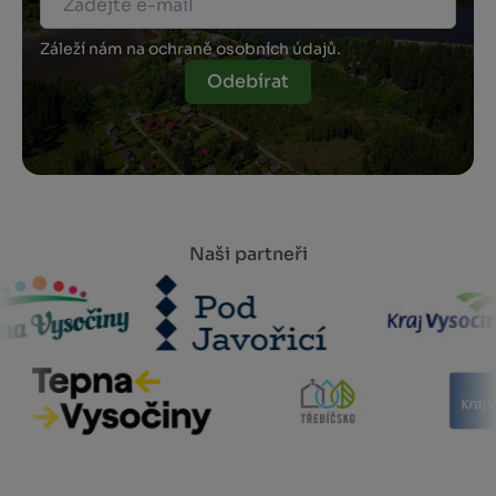
Záleží nám na ochraně osobních údajů.
Odebírat
Naši partneři