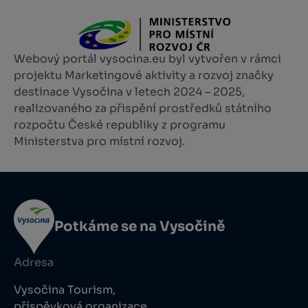
Webový portál vysocina.eu byl vytvořen v rámci
projektu Marketingové aktivity a rozvoj značky
destinace Vysočina v letech 2024 – 2025,
realizovaného za přispění prostředků státního
rozpočtu České republiky z programu
Ministerstva pro místní rozvoj.
Potkáme se na Vysočině
Adresa
Vysočina Tourism,
příspěvková organizace