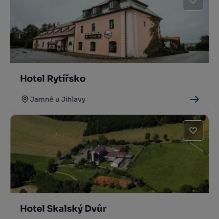
Hotel Rytířsko
Jamné u Jihlavy
Hotel Skalský Dvůr