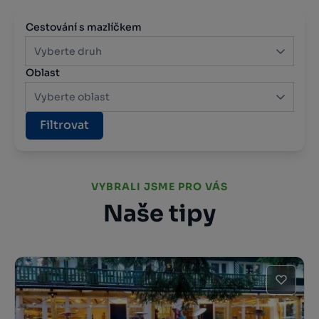
Cestování s mazlíčkem
Vyberte druh
Oblast
Vyberte oblast
Filtrovat
VYBRALI JSME PRO VÁS
Naše tipy