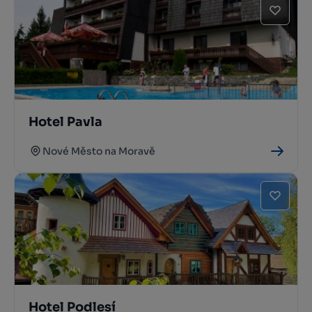
Hotel Pavla
Nové Město na Moravě
Hotel Podlesí