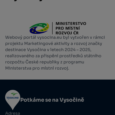
Webový portál vysocina.eu byl vytvořen v rámci
projektu Marketingové aktivity a rozvoj značky
destinace Vysočina v letech 2024 – 2025,
realizovaného za přispění prostředků státního
rozpočtu České republiky z programu
Ministerstva pro místní rozvoj.
Potkáme se na Vysočině
Adresa