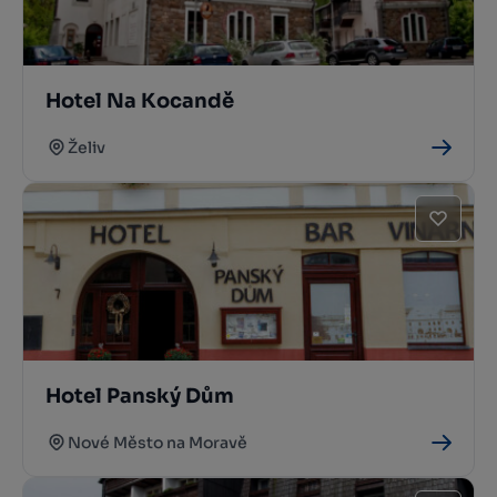
Hotel Na Kocandě
Želiv
Hotel Panský Dům
Nové Město na Moravě