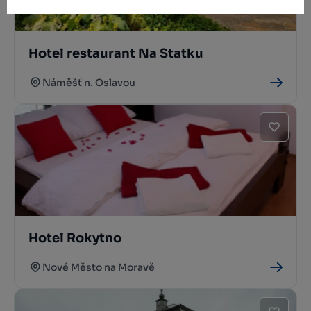
Hotel restaurant Na Statku
Náměšť n. Oslavou
Hotel Rokytno
Nové Město na Moravě