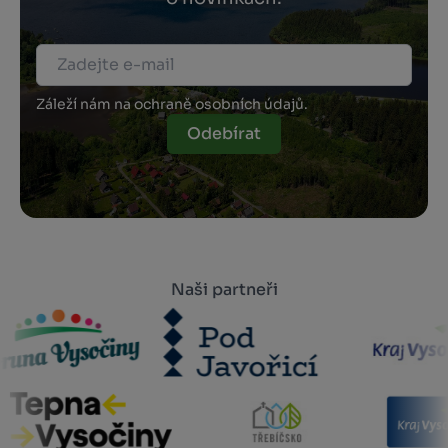
Záleží nám na ochraně osobních údajů.
Odebírat
Naši partneři