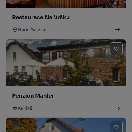
Restaurace Na Vršku
Horní Paseka
Penzion Mahler
Kaliště