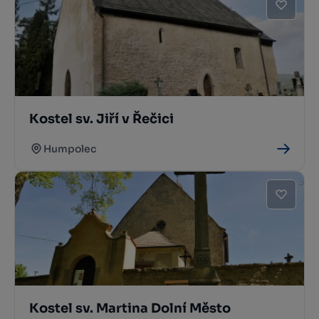
Kostel sv. Jiří v Řečici
Humpolec
Kostel sv. Martina Dolní Město