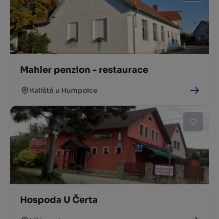
Mahler penzion - restaurace
Kaliště u Humpolce
Hospoda U Čerta