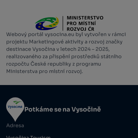
Webový portál vysocina.eu byl vytvořen v rámci
projektu Marketingové aktivity a rozvoj značky
destinace Vysočina v letech 2024 – 2025,
realizovaného za přispění prostředků státního
rozpočtu České republiky z programu
Ministerstva pro místní rozvoj.
Potkáme se na Vysočině
Adresa
Vysočina Tourism,