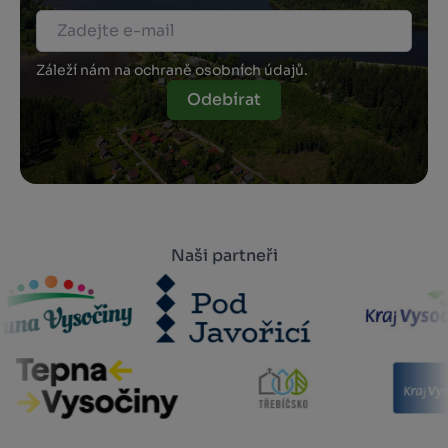
Záleží nám na ochraně osobních údajů.
Odebírat
Naši partneři