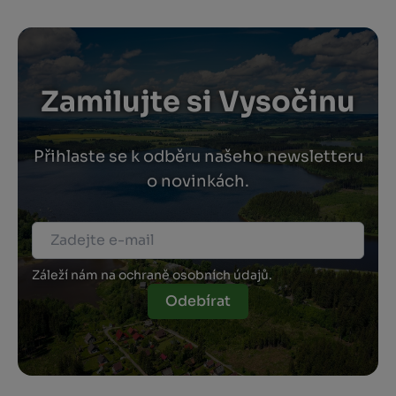
Zamilujte si Vysočinu
Přihlaste se k odběru našeho newsletteru
o novinkách.
Záleží nám na ochraně osobních údajů.
Odebírat