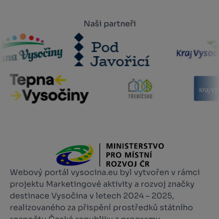
Naši partneři
Webový portál vysocina.eu byl vytvořen v rámci
projektu Marketingové aktivity a rozvoj značky
destinace Vysočina v letech 2024 – 2025,
realizovaného za přispění prostředků státního