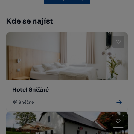
Kde se najíst
Hotel Sněžné
Sněžné