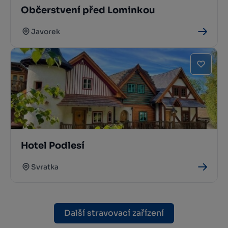
Občerstvení před Lominkou
Javorek
Hotel Podlesí
Svratka
Další stravovací zařízení