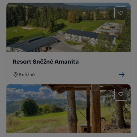
Resort Sněžné Amanita
Sněžné