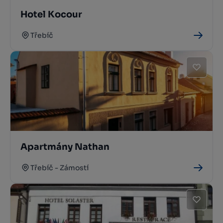
Hotel Kocour
Třebíč
Apartmány Nathan
Třebíč - Zámostí