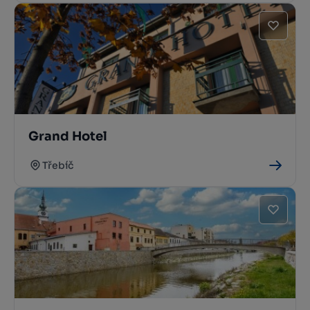
Grand Hotel
Třebíč