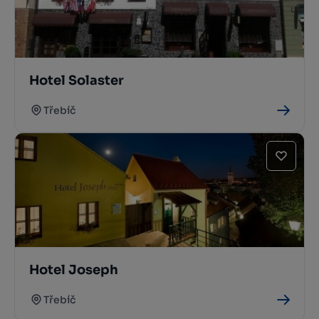
Hotel Solaster
Třebíč
Hotel Joseph
Třebíč