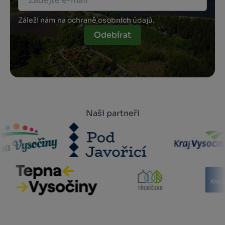
Záleží nám na ochraně osobních údajů.
Odebírat
Naši partneři