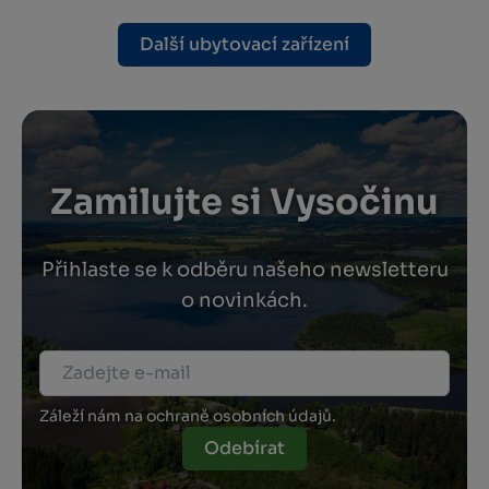
Další ubytovací zařízení
Zamilujte si Vysočinu
Přihlaste se k odběru našeho newsletteru
o novinkách.
Záleží nám na ochraně osobních údajů.
Odebírat