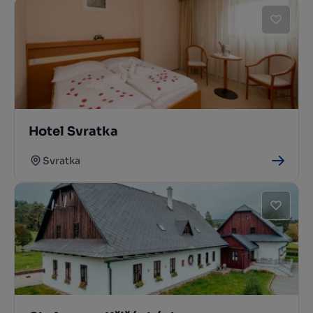
Hotel Svratka
Svratka