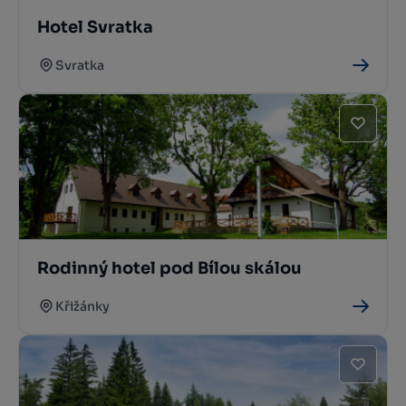
Hotel Svratka
Svratka
Rodinný hotel pod Bílou skálou
Křižánky