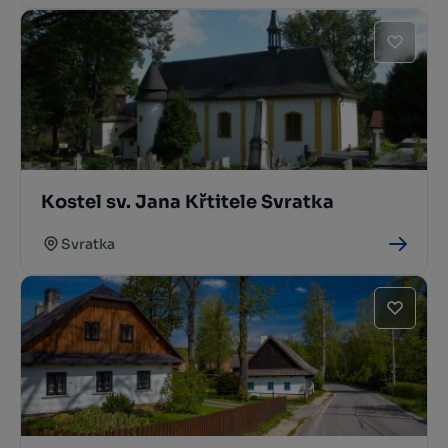
Kostel sv. Jana Křtitele Svratka
Svratka