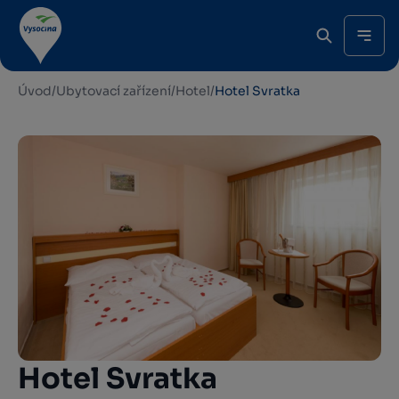
Úvod
/
Ubytovací zařízení
/
Hotel
/
Hotel Svratka
Hotel Svratka