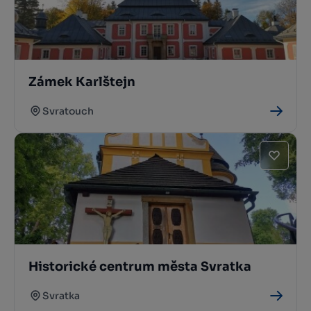
Zámek Karlštejn
Svratouch
Historické centrum města Svratka
Svratka