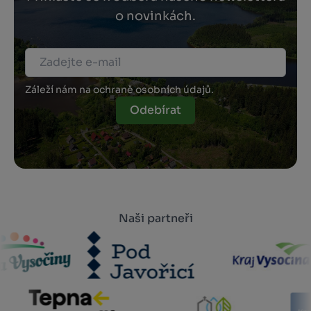
o novinkách.
Záleží nám na ochraně osobních údajů.
Odebírat
Naši partneři