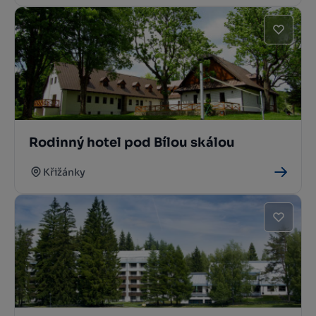
Rodinný hotel pod Bílou skálou
Křižánky