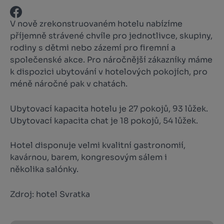
V nově zrekonstruovaném hotelu nabízíme
příjemně strávené chvíle pro jednotlivce, skupiny,
rodiny s dětmi nebo zázemí pro firemní a
společenské akce. Pro náročnější zákazníky máme
k dispozici ubytování v hotelových pokojích, pro
méně náročné pak v chatách.
Ubytovací kapacita hotelu je 27 pokojů, 93 lůžek.
Ubytovací kapacita chat je 18 pokojů, 54 lůžek.
Hotel disponuje velmi kvalitní gastronomií,
kavárnou, barem, kongresovým sálem i
několika salónky.
Zdroj: hotel Svratka