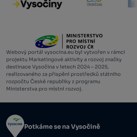
Webový portál vysocina.eu byl vytvořen v rámci
projektu Marketingové aktivity a rozvoj značky
destinace Vysočina v letech 2024 – 2025,
realizovaného za přispění prostředků státního
rozpočtu České republiky z programu
Ministerstva pro místní rozvoj.
Potkáme se na Vysočině