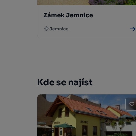
Zámek Jemnice
Jemnice
Kde se najíst