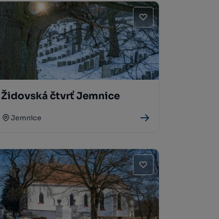
Židovská čtvrť Jemnice
Jemnice