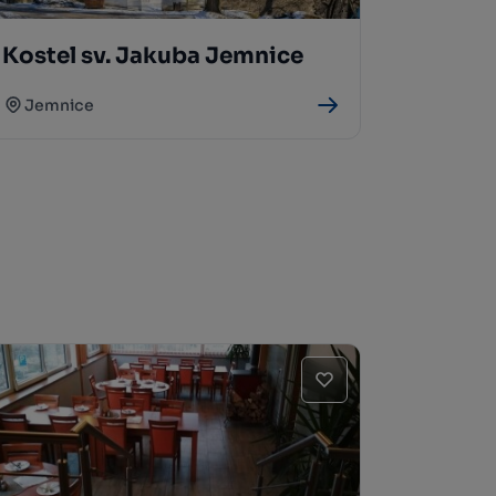
Kostel sv. Jakuba Jemnice
Jemnice