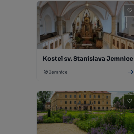
Kostel sv. Stanislava Jemnice
Jemnice