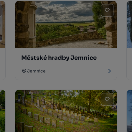
Městské hradby Jemnice
Jemnice