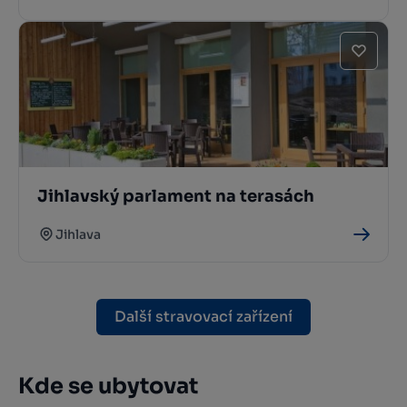
Jihlavský parlament na terasách
Jihlava
Další stravovací zařízení
Kde se ubytovat