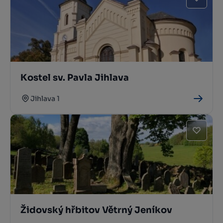
Kostel sv. Pavla Jihlava
Jihlava 1
Židovský hřbitov Větrný Jeníkov