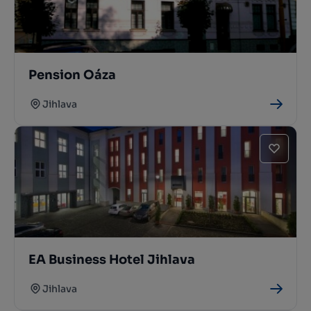
Pension Oáza
Jihlava
EA Business Hotel Jihlava
Jihlava