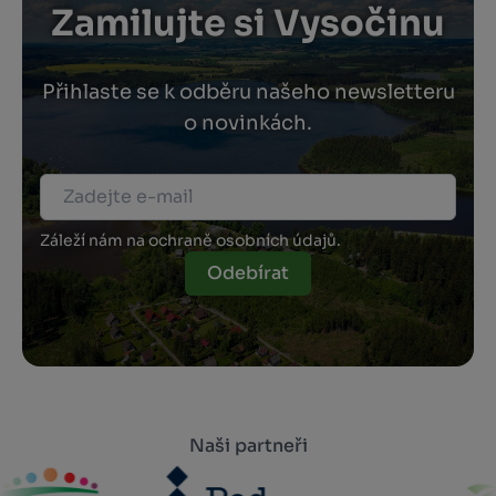
Zamilujte si Vysočinu
Přihlaste se k odběru našeho newsletteru
o novinkách.
Záleží nám na ochraně osobních údajů.
Odebírat
Naši partneři