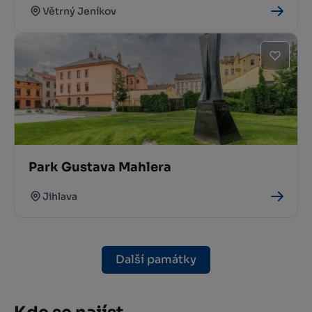
Větrný Jeníkov
Park Gustava Mahlera
Jihlava
Další památky