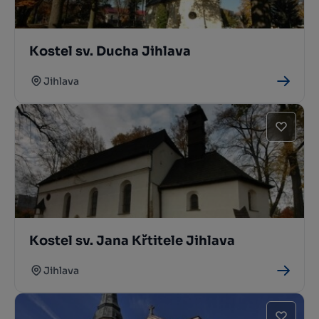
Kostel sv. Ducha Jihlava
Jihlava
Kostel sv. Jana Křtitele Jihlava
Jihlava