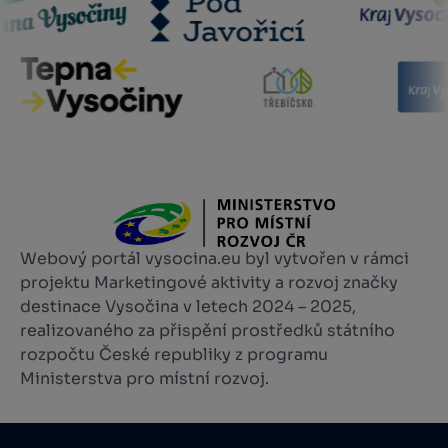
Webový portál vysocina.eu byl vytvořen v rámci
projektu Marketingové aktivity a rozvoj značky
destinace Vysočina v letech 2024 – 2025,
realizovaného za přispění prostředků státního
rozpočtu České republiky z programu
Ministerstva pro místní rozvoj.