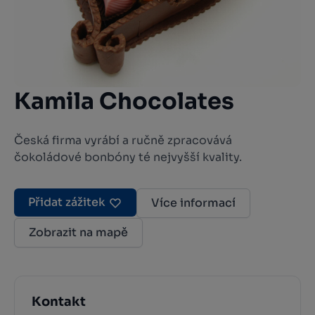
Kamila Chocolates
Česká firma vyrábí a ručně zpracovává
čokoládové bonbóny té nejvyšší kvality.
Přidat zážitek
Více informací
Zobrazit na mapě
Kontakt