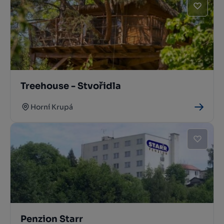
Treehouse - Stvořidla
Horní Krupá
Penzion Starr