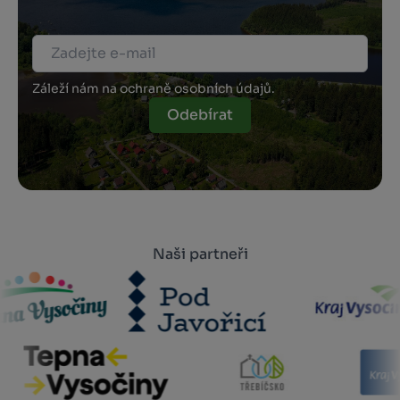
Záleží nám na ochraně osobních údajů.
Odebírat
Naši partneři