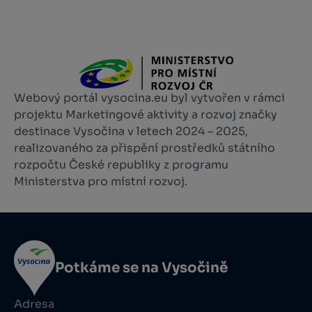
Webový portál vysocina.eu byl vytvořen v rámci
projektu Marketingové aktivity a rozvoj značky
destinace Vysočina v letech 2024 – 2025,
realizovaného za přispění prostředků státního
rozpočtu České republiky z programu
Ministerstva pro místní rozvoj.
Potkáme se na Vysočině
Adresa