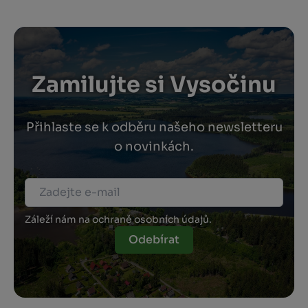
Zamilujte si Vysočinu
Přihlaste se k odběru našeho newsletteru
o novinkách.
Záleží nám na ochraně osobních údajů.
Odebírat