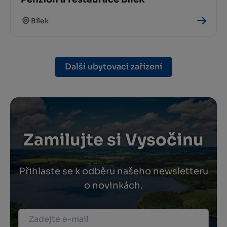
Bílek
Další ubytovací zařízení
Zamilujte si Vysočinu
Přihlaste se k odběru našeho newsletteru
o novinkách.