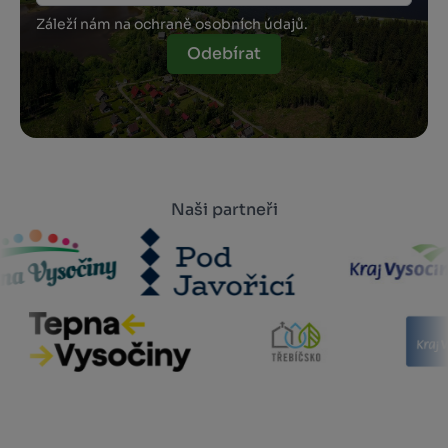
Záleží nám na ochraně osobních údajů.
Odebírat
Naši partneři