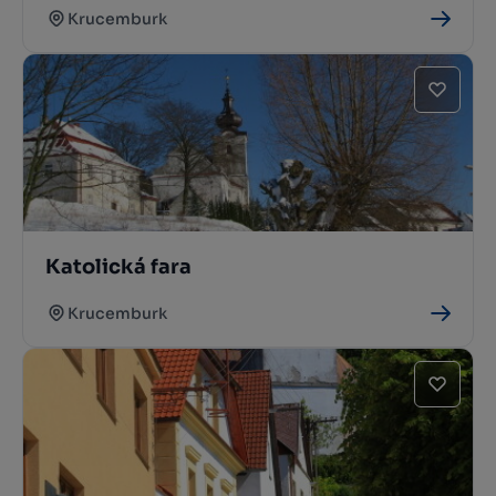
Krucemburk
Katolická fara
Krucemburk