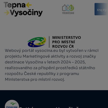
Webový portál vysocina.eu byl vytvořen v rámci
projektu Marketingové aktivity a rozvoj značky
destinace Vysočina v letech 2024 – 2025,
realizovaného za přispění prostředků státního
rozpočtu České republiky z programu
Ministerstva pro místní rozvoj.