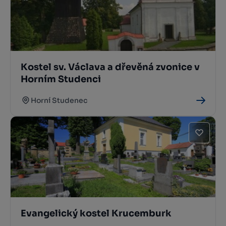
Kostel sv. Václava a dřevěná zvonice v
Horním Studenci
Horní Studenec
Evangelický kostel Krucemburk