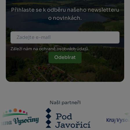
Přihlaste se k odběru našeho newsletteru
o novinkách.
Záleží nám na ochraně osobních údajů.
Odebírat
Naši partneři