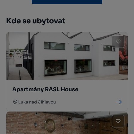
Kde se ubytovat
Apartmány RASL House
Luka nad Jihlavou