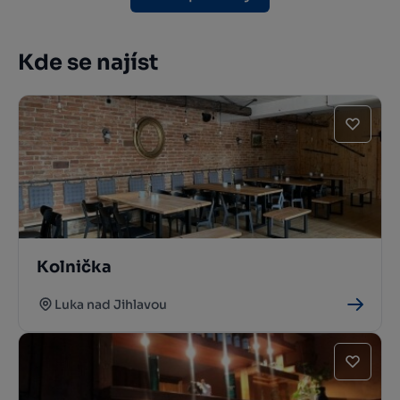
Kde se najíst
Kolnička
Luka nad Jihlavou