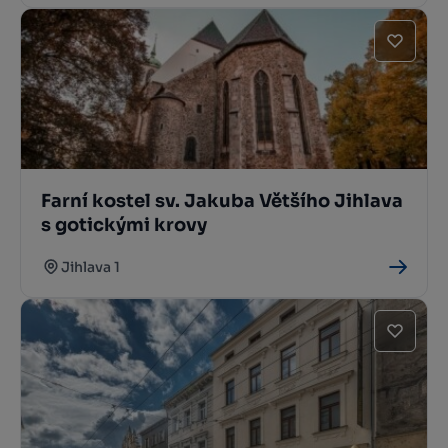
Farní kostel sv. Jakuba Většího Jihlava
s gotickými krovy
Jihlava 1