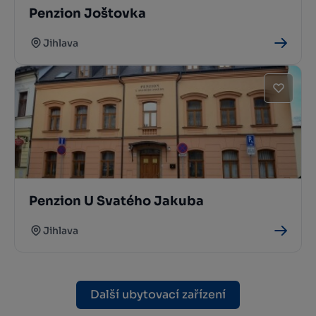
Penzion Joštovka
Jihlava
Penzion U Svatého Jakuba
Jihlava
Další ubytovací zařízení