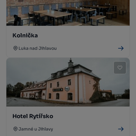
Kolnička
Luka nad Jihlavou
Hotel Rytířsko
Jamné u Jihlavy