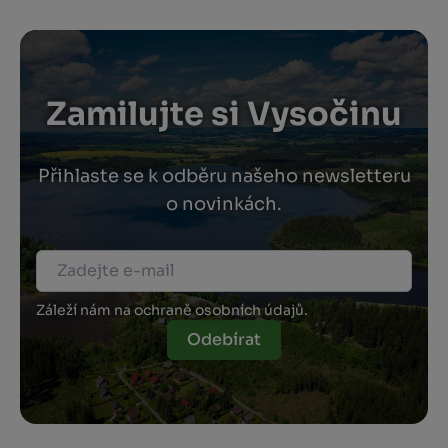
Zamilujte si Vysočinu
Přihlaste se k odběru našeho newsletteru
o novinkách.
Záleží nám na ochraně osobních údajů.
Odebírat