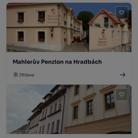
Mahlerův Penzion na Hradbách
Jihlava