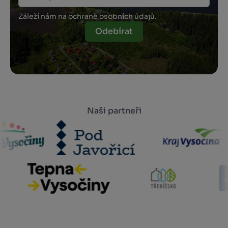
Záleží nám na ochraně osobních údajů.
Odebírat
Naši partneři