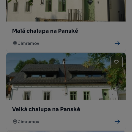
Malá chalupa na Panské
Jimramov
Velká chalupa na Panské
Jimramov