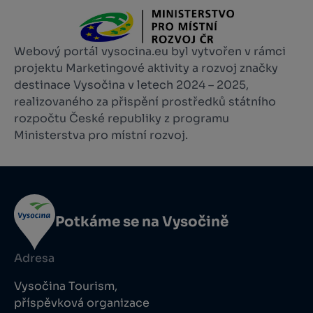
Webový portál vysocina.eu byl vytvořen v rámci
projektu Marketingové aktivity a rozvoj značky
destinace Vysočina v letech 2024 – 2025,
realizovaného za přispění prostředků státního
rozpočtu České republiky z programu
Ministerstva pro místní rozvoj.
Potkáme se na Vysočině
Adresa
Vysočina Tourism,
příspěvková organizace