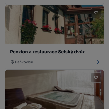
Penzion a restaurace Selský dvůr
Daňkovice