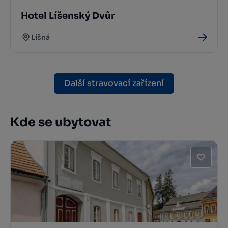
Hotel Líšenský Dvůr
Líšná
Další stravovací zařízení
Kde se ubytovat