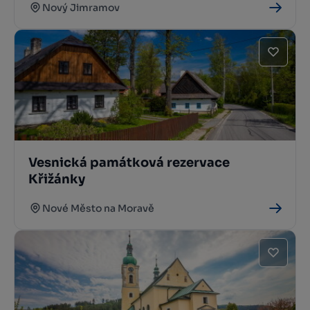
Nový Jimramov
Vesnická památková rezervace
Křižánky
Nové Město na Moravě