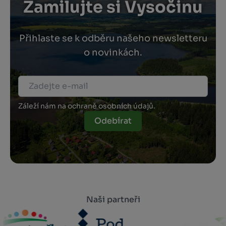
Zamilujte si Vysočinu
Přihlaste se k odběru našeho newsletteru
o novinkách.
Záleží nám na ochraně osobních údajů.
Odebírat
Naši partneři