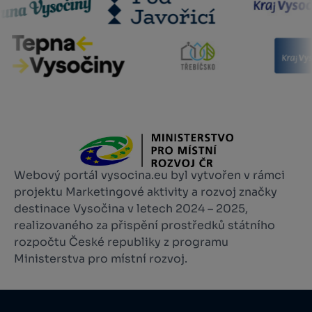
Webový portál vysocina.eu byl vytvořen v rámci
projektu Marketingové aktivity a rozvoj značky
destinace Vysočina v letech 2024 – 2025,
realizovaného za přispění prostředků státního
rozpočtu České republiky z programu
Ministerstva pro místní rozvoj.