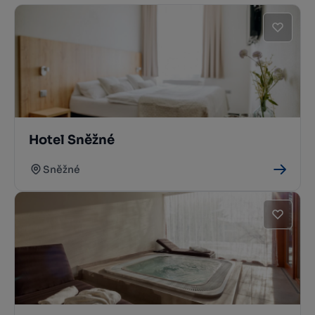
Hotel Sněžné
Sněžné