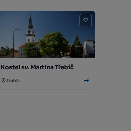
Kostel sv. Martina Třebíč
Třebíč