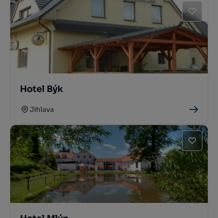
Hotel Býk
Jihlava