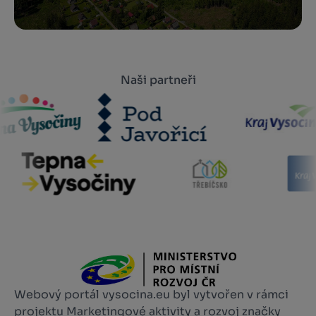
Naši partneři
Webový portál vysocina.eu byl vytvořen v rámci
projektu Marketingové aktivity a rozvoj značky