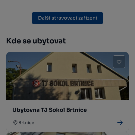
Další stravovací zařízení
Kde se ubytovat
Ubytovna TJ Sokol Brtnice
Brtnice