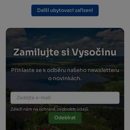
Další ubytovací zařízení
Zamilujte si Vysočinu
Přihlaste se k odběru našeho newsletteru
o novinkách.
Záleží nám na ochraně osobních údajů.
Odebírat