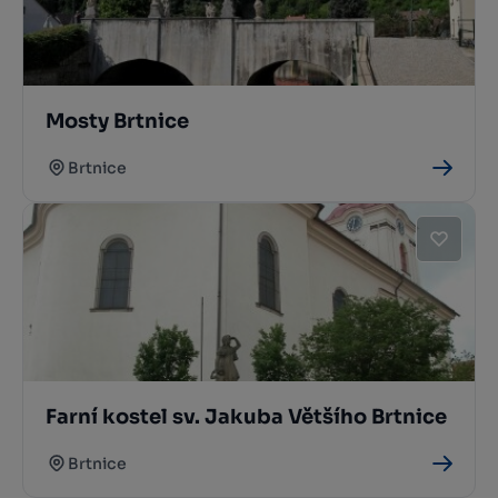
Mosty Brtnice
Brtnice
Farní kostel sv. Jakuba Většího Brtnice
Brtnice