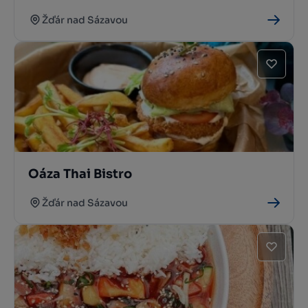
Žďár nad Sázavou
Oáza Thai Bistro
Žďár nad Sázavou