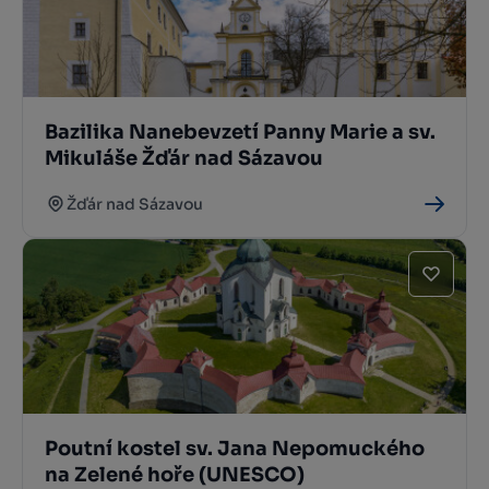
Bazilika Nanebevzetí Panny Marie a sv.
Mikuláše Žďár nad Sázavou
Žďár nad Sázavou
Poutní kostel sv. Jana Nepomuckého
na Zelené hoře (UNESCO)