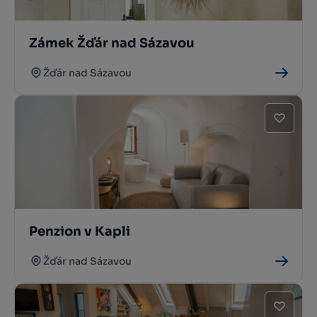
Zámek Žďár nad Sázavou
Žďár nad Sázavou
Penzion v Kapli
Žďár nad Sázavou