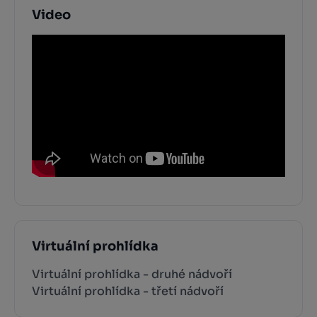
Video
Virtuální prohlídka
Virtuální prohlídka - druhé nádvoří
Virtuální prohlídka - třetí nádvoří