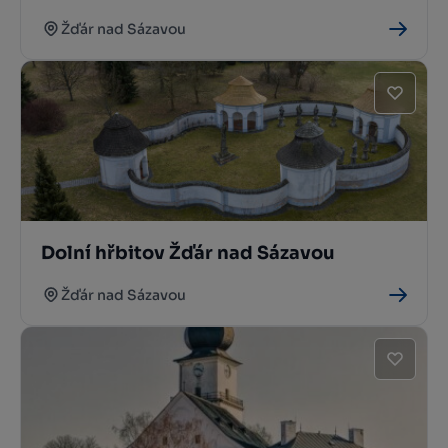
Žďár nad Sázavou
Dolní hřbitov Žďár nad Sázavou
Žďár nad Sázavou