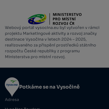
Webový portál vysocina.eu byl vytvořen v rámci
projektu Marketingové aktivity a rozvoj značky
destinace Vysočina v letech 2024 – 2025,
realizovaného za přispění prostředků státního
rozpočtu České republiky z programu
Ministerstva pro místní rozvoj.
Potkáme se na Vysočině
Adresa