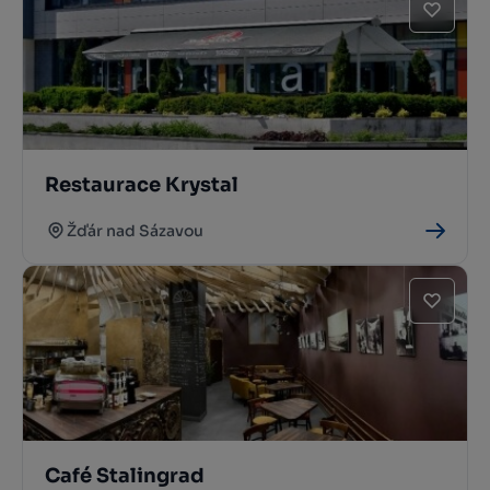
Restaurace Krystal
Žďár nad Sázavou
Café Stalingrad