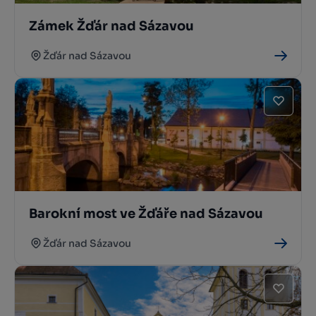
Zámek Žďár nad Sázavou
Žďár nad Sázavou
Barokní most ve Žďáře nad Sázavou
Žďár nad Sázavou