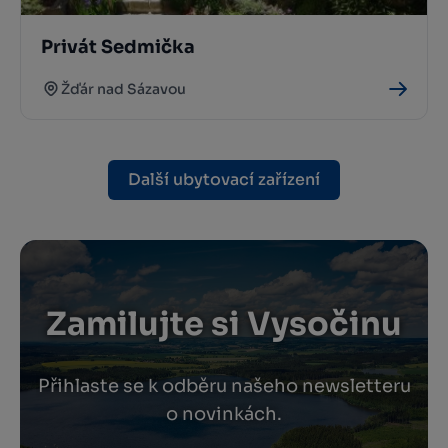
Privát Sedmička
Žďár nad Sázavou
Další ubytovací zařízení
Zamilujte si Vysočinu
Přihlaste se k odběru našeho newsletteru
o novinkách.