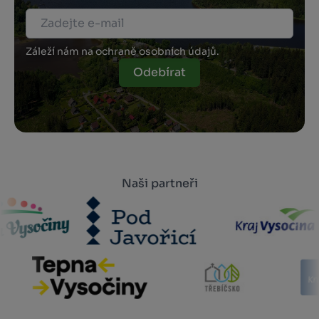
Záleží nám na ochraně osobních údajů.
Odebírat
Naši partneři