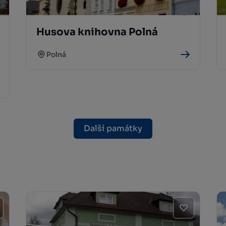
Husova knihovna Polná
Polná
Další památky