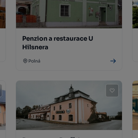
Penzion a restaurace U
Hilsnera
Polná