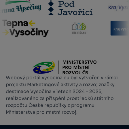
Webový portál vysocina.eu byl vytvořen v rámci
projektu Marketingové aktivity a rozvoj značky
destinace Vysočina v letech 2024 – 2025,
realizovaného za přispění prostředků státního
rozpočtu České republiky z programu
Ministerstva pro místní rozvoj.