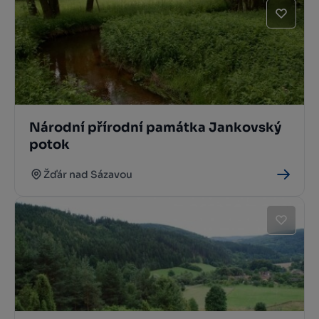
Národní přírodní památka Jankovský
potok
Žďár nad Sázavou