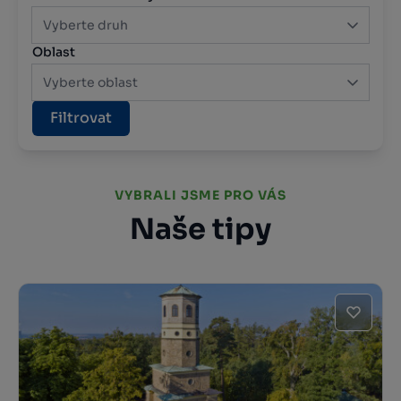
Vyberte druh
Oblast
Vyberte oblast
Filtrovat
VYBRALI JSME PRO VÁS
Naše tipy