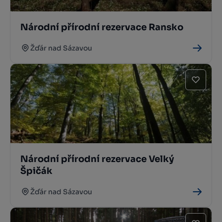
Národní přírodní rezervace Ransko
Žďár nad Sázavou
Národní přírodní rezervace Velký
Špičák
Žďár nad Sázavou