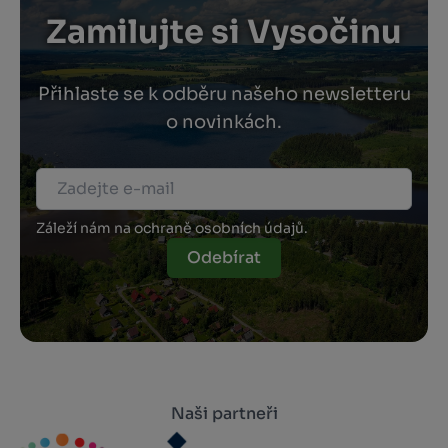
Zamilujte si Vysočinu
Přihlaste se k odběru našeho newsletteru
o novinkách.
Záleží nám na ochraně osobních údajů.
Odebírat
Naši partneři