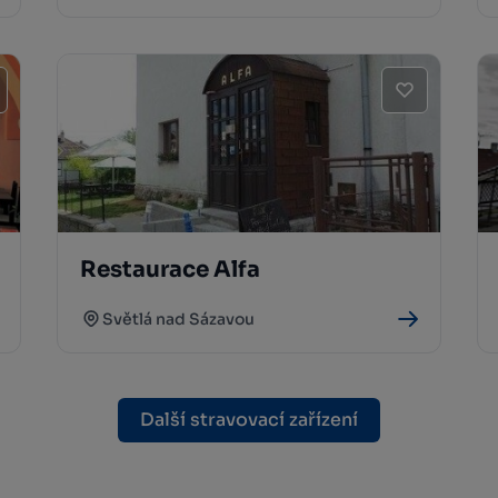
Restaurace Alfa
Světlá nad Sázavou
Další stravovací zařízení