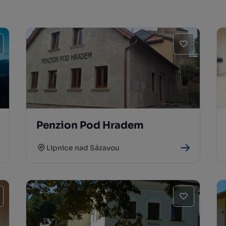
Penzion Pod Hradem
Lipnice nad Sázavou