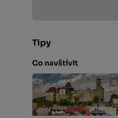
Tipy
Co navštívit