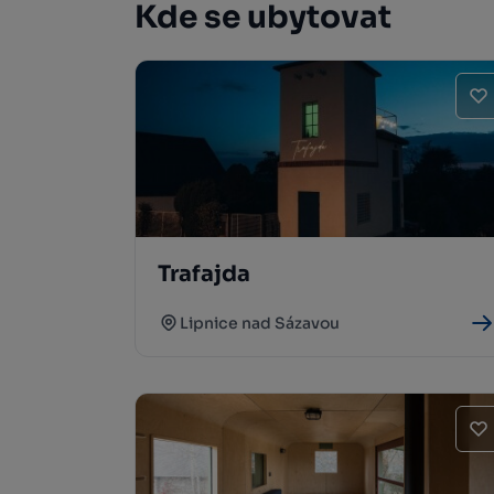
Kde se ubytovat
Trafajda
Lipnice nad Sázavou