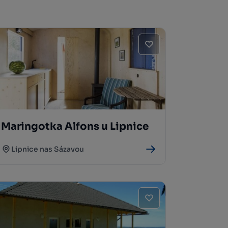
Maringotka Alfons u Lipnice
Lipnice nas Sázavou