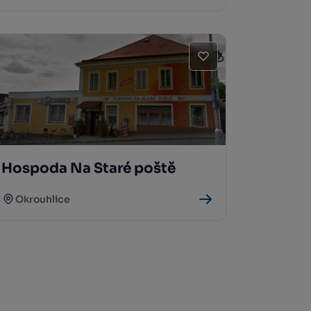
Hospoda Na Staré poště
Okrouhlice