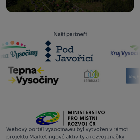
Naši partneři
Webový portál vysocina.eu byl vytvořen v rámci
projektu Marketingové aktivity a rozvoj značky