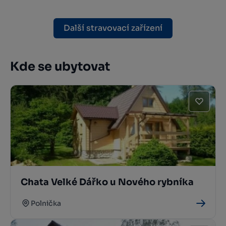
Další stravovací zařízení
Kde se ubytovat
Chata Velké Dářko u Nového rybníka
Polnička