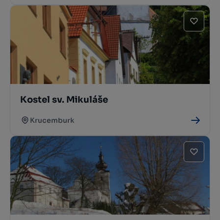
Kostel sv. Mikuláše
Krucemburk