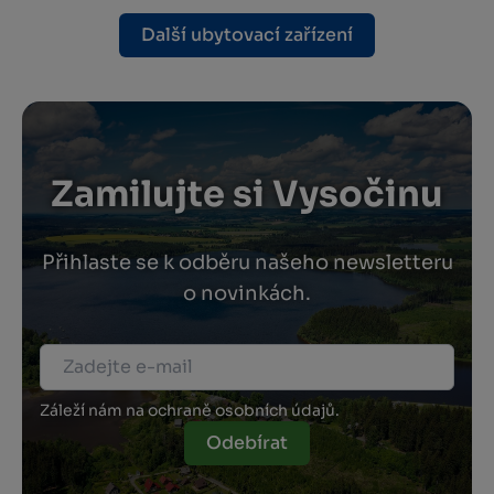
Další ubytovací zařízení
Zamilujte si Vysočinu
Přihlaste se k odběru našeho newsletteru
o novinkách.
Záleží nám na ochraně osobních údajů.
Odebírat